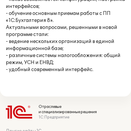
интерфейсов;
- обучение основным приемам работы с ПП
«1С:Бухгалтерия 8».
Актуальными вопросами, решенными в новой
программе стали:
- ведение нескольких организаций в единой
информационной базе;
- различные системы налогообложения: общий
режим, УСН и ЕНВД;
- удобный современный интерфейс.
Отраслевые
и специализированные решения
1С:Предприятие