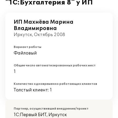
"1С:Бухгалтерия 8" у ИП
ИП Махнёва Марина
Владимировна
Иркутск, Октябрь 2008
Вариант работы
Файловый
Общее число автоматизированных рабочих мест
1
Количество одновременно работающих клиентов
Толстый клиент: 1
Партнер, осуществивший внедрение/проект
1С:Первый БИТ, Иркутск