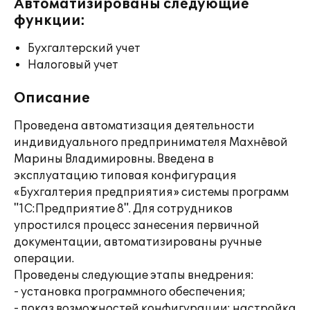
Автоматизированы следующие
функции:
Бухгалтерский учет
Налоговый учет
Описание
Проведена автоматизация деятельности
индивидуального предпринимателя Махнёвой
Марины Владимировны. Введена в
эксплуатацию типовая конфигурация
«Бухгалтерия предприятия» системы программ
"1С:Предприятие 8". Для сотрудников
упростился процесс занесения первичной
документации, автоматизированы ручные
операции.
Проведены следующие этапы внедрения:
- установка программного обеспечения;
- показ возможностей конфигурации; настройка