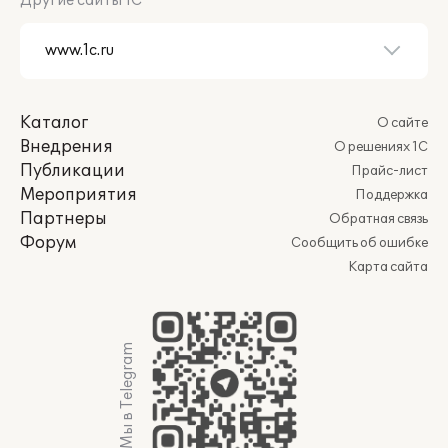
Другие сайты 1С
Каталог
О сайте
Внедрения
О решениях 1С
Публикации
Прайс-лист
Мероприятия
Поддержка
Партнеры
Обратная связь
Форум
Сообщить об ошибке
Карта сайта
Мы в Telegram