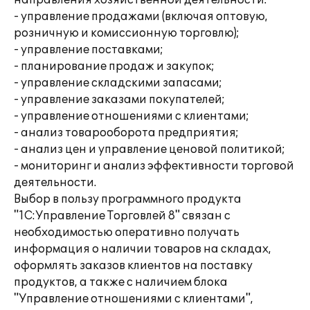
направления хозяйственной деятельности:
- управление продажами (включая оптовую,
розничную и комиссионную торговлю);
- управление поставками;
- планирование продаж и закупок;
- управление складскими запасами;
- управление заказами покупателей;
- управление отношениями с клиентами;
- анализ товарооборота предприятия;
- анализ цен и управление ценовой политикой;
- мониторинг и анализ эффективности торговой
деятельности.
Выбор в пользу программного продукта
"1С:Управление Торговлей 8" связан с
необходимостью оперативно получать
информация о наличии товаров на складах,
оформлять заказов клиентов на поставку
продуктов, а также с наличием блока
"Управление отношениями с клиентами",