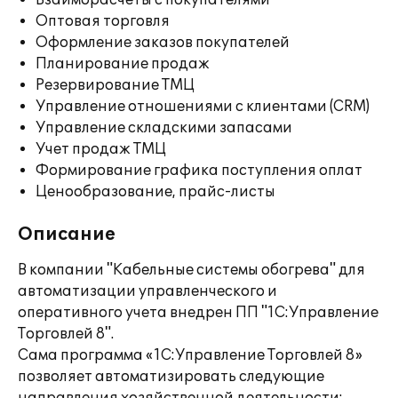
Взаиморасчеты с покупателями
Оптовая торговля
Оформление заказов покупателей
Планирование продаж
Резервирование ТМЦ
Управление отношениями с клиентами (CRM)
Управление складскими запасами
Учет продаж ТМЦ
Формирование графика поступления оплат
Ценообразование, прайс-листы
Описание
В компании "Кабельные системы обогрева" для
автоматизации управленческого и
оперативного учета внедрен ПП "1С:Управление
Торговлей 8".
Сама программа «1С:Управление Торговлей 8»
позволяет автоматизировать следующие