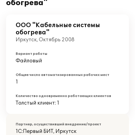
обогрева"
ООО "Кабельные системы
обогрева"
Иркутск, Октябрь 2008
Вариант работы
Файловый
Общее число автоматизированных рабочих мест
1
Количество одновременно работающих клиентов
Толстый клиент: 1
Партнер, осуществивший внедрение/проект
1С:Первый БИТ, Иркутск