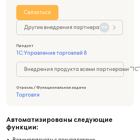
Связаться
Другие внедрения партнера
516
Продукт
1С:Управление торговлей 8
Внедрения продукта всеми партнерами "1С
Отрасль / Функциональная задача
Торговля
Автоматизированы следующие
функции: