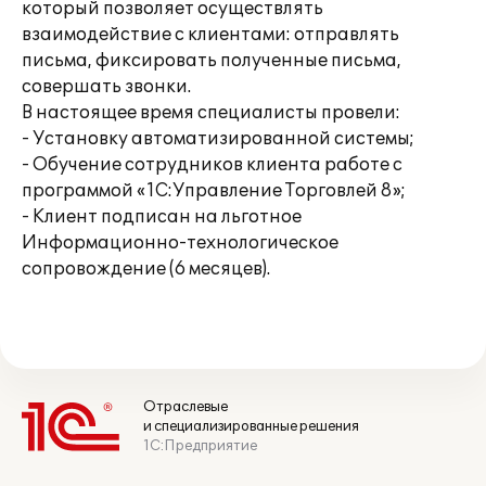
который позволяет осуществлять
взаимодействие с клиентами: отправлять
письма, фиксировать полученные письма,
совершать звонки.
В настоящее время специалисты провели:
- Установку автоматизированной системы;
- Обучение сотрудников клиента работе с
программой «1С:Управление Торговлей 8»;
- Клиент подписан на льготное
Информационно-технологическое
сопровождение (6 месяцев).
Отраслевые
и специализированные решения
1С:Предприятие