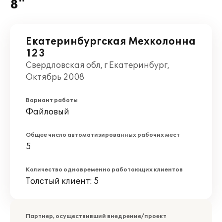
8"
Екатеринбургская Мехколонна
123
Свердловская обл, г Екатеринбург,
Октябрь 2008
Вариант работы
Файловый
Общее число автоматизированных рабочих мест
5
Количество одновременно работающих клиентов
Толстый клиент: 5
Партнер, осуществивший внедрение/проект