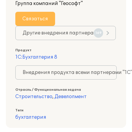
Группа компаний "Геософт"
Связаться
Другие внедрения партнера
169
Продукт
1С:Бухгалтерия 8
Внедрения продукта всеми партнерами "1С
Отрасль / Функциональная задача
Строительство
,
Девелопмент
Теги
бухгалтерия