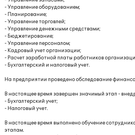
- Управление запасами;
- Управление оборудованием;
- Планирование;
- Управление торговлей;
- Управление денежными средствами;
- Бюджетирование;
- Управление персоналом;
- Кадровый учет организации;
- Расчет заработной платы работников организаци
- Бухгалтерский и налоговый учет.
На предприятии проведено обследование финансо
В настоящее время завершен значимый этап - вне
- Бухгалтерский учет;
- Налоговый учет.
В настоящее время выполнено обучение сотрудник
этапам.