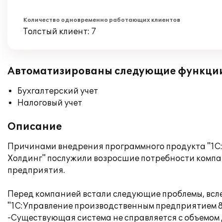
Количество одновременно работающих клиентов
Толстый клиент: 7
Автоматизированы следующие функци
Бухгалтерский учет
Налоговый учет
Описание
Причинами внедрения программного продукта "1С
Холдинг" послужили возросшие потребности компан
предприятия.
Перед компанией встали следующие проблемы, всл
"1С:Управление производственным предприятием 8
-Существующая система не справляется с объемом 