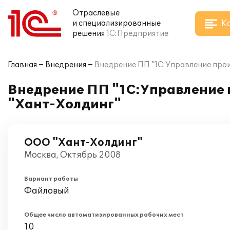
Отраслевые
К
и специализированные
решения
1С:Предприятие
Главная
Внедрения
Внедрение ПП "1С:Управление про
Внедрение ПП "1С:Управление 
"Хант-Холдинг"
ООО "Хант-Холдинг"
Москва, Октябрь 2008
Вариант работы
Файловый
Общее число автоматизированных рабочих мест
10