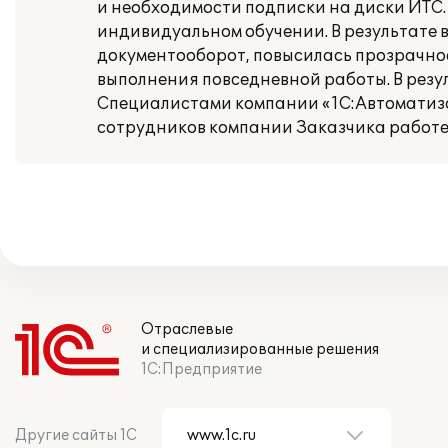
и необходимости подписки на диски ИТС
индивидуальном обучении. В результате
документооборот, повысилась прозрачнос
выполнения повседневной работы. В резу
Специалистами компании «1С:Автоматиз
сотрудников компании Заказчика работе 
Отраслевые
и специализированные решения
1С:Предприятие
Другие сайты 1С