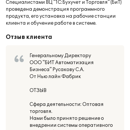
Специалистами ВЦ "1С:Бухучет и Торговля" (БиТ)
проведена демонстрация программного
продукта, его установка на рабочие станции
клиента и обучение работе в системе.
Отзыв клиента
Генеральному Директору
ООО "БИТ Автоматизация
Бизнеса" Русакову С.А.
От Нью лайн Фабрик
ОТЗЫВ
Сфера деятельности: Оптовая
торговля.
Нами было принято решение о
внедрении системы оперативного