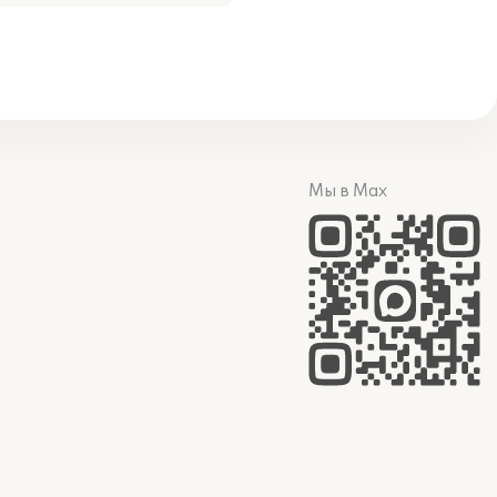
Мы в Max