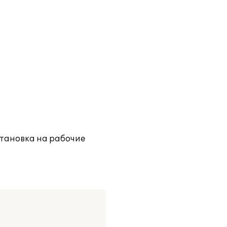
становка на рабочие