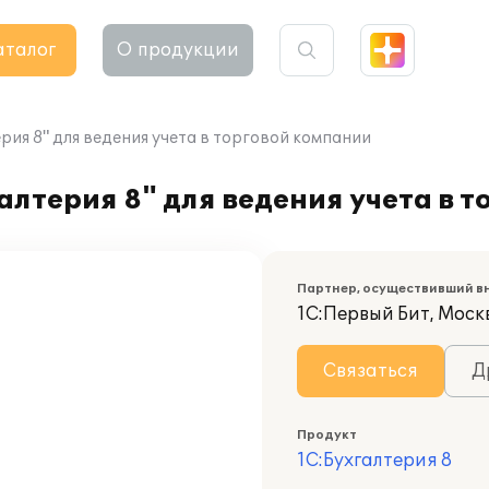
аталог
О продукции
ия 8" для ведения учета в торговой компании
лтерия 8" для ведения учета в 
Партнер, осуществивший в
1С:Первый Бит, Моск
Связаться
Д
Продукт
1С:Бухгалтерия 8