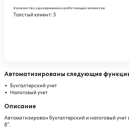
Количество одновременно работающих клиентов
Толстый клиент: 5
Автоматизированы следующие функци
Бухгалтерский учет
Налоговый учет
Описание
Автоматизирован бухгалтерский и налоговый учет 
8".