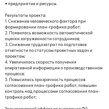
• предприятие и ресурсы.
Результаты проекта:
1. Снижение человеческого фактора при
формировании план-графика работ;
2. Появилась возможность автоматической
оценки загруженности сотрудников;
3. Снижение трудозатрат по подготовке
отчетности по статусам проектных задач и
проектам;
4. Увеличилась скорость получения
оперативной информации о производственном
процессе;
5. Повысилась прозрачность процессов
согласования план-графика работ, повышен
контроль над процессами согласования план-
графика работ;