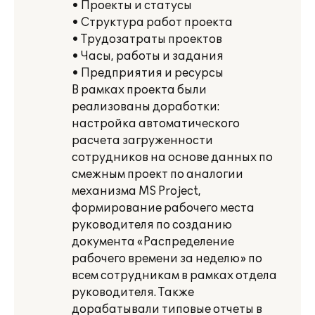
• Проекты и статусы
• Структура работ проекта
• Трудозатраты проектов
• Часы, работы и задания
• Предприятия и ресурсы
В рамках проекта были
реализованы доработки:
настройка автоматического
расчета загруженности
сотрудников на основе данных по
смежным проект по аналогии
механизма MS Project,
формирование рабочего места
руководителя по созданию
документа «Распределение
рабочего времени за неделю» по
всем сотрудникам в рамках отдела
руководителя. Также
дорабатывали типовые отчеты в