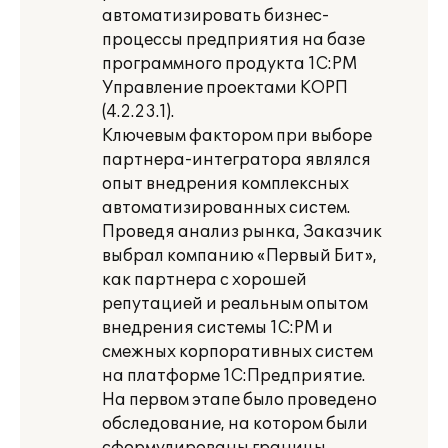
автоматизировать бизнес-
процессы предприятия на базе
программного продукта 1С:PM
Управление проектами КОРП
(4.2.23.1).
Ключевым фактором при выборе
партнера-интегратора являлся
опыт внедрения комплексных
автоматизированных систем.
Проведя анализ рынка, Заказчик
выбрал компанию «Первый Бит»,
как партнера с хорошей
репутацией и реальным опытом
внедрения системы 1С:PM и
смежных корпоративных систем
на платформе 1С:Предприятие.
На первом этапе было проведено
обследование, на котором были