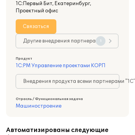
1С:Первый Бит, Екатеринбург,
Проектный офис
Связаться
Другие внедрения партнера
1
Продукт
1С:PM Управление проектами КОРП
Внедрения продукта всеми партнерами "1С
Отрасль / Функциональная задача
Машиностроение
Автоматизированы следующие