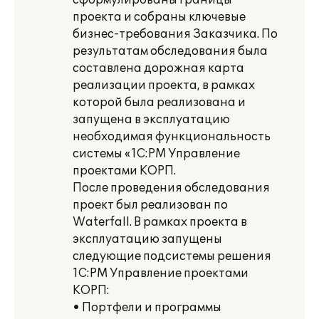
сформулированы границы
проекта и собраны ключевые
бизнес-требования Заказчика. По
результатам обследования была
составлена дорожная карта
реализации проекта, в рамках
которой была реализована и
запущена в эксплуатацию
необходимая функциональность
системы «1С:PM Управление
проектами КОРП.
После проведения обследования
проект был реализован по
Waterfall. В рамках проекта в
эксплуатацию запущены
следующие подсистемы решения
1С:PM Управление проектами
КОРП:
• Портфели и программы