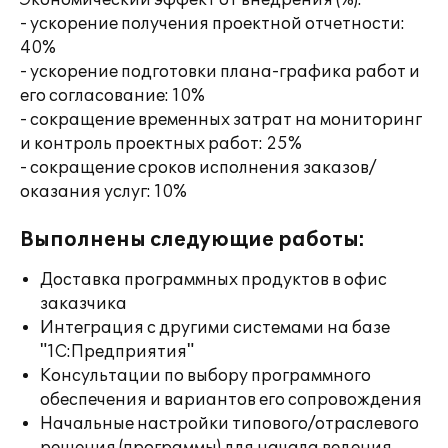
Экономический эффект от внедрения (%):
- ускорение получения проектной отчетности:
40%
- ускорение подготовки плана-графика работ и
его согласование: 10%
- сокращение временных затрат на мониторинг
и контроль проектных работ: 25%
- сокращение сроков исполнения заказов/
оказания услуг: 10%
Выполнены следующие работы:
Доставка программных продуктов в офис
заказчика
Интеграция с другими системами на базе
"1С:Предприятия"
Консультации по выбору программного
обеспечения и вариантов его сопровождения
Начальные настройки типового/отраслевого