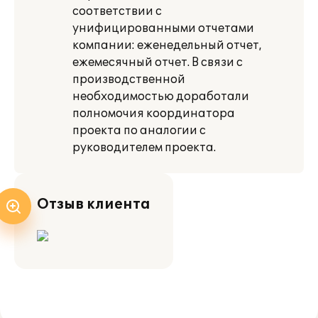
соответствии с
унифицированными отчетами
компании: еженедельный отчет,
ежемесячный отчет. В связи с
производственной
необходимостью доработали
полномочия координатора
проекта по аналогии с
руководителем проекта.
Отзыв клиента