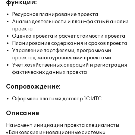
функции:
Ресурсное планирование проекта
Анализ деятельности и план-фактный анализ
проекта
Оценка проекта и расчет стоимости проекта
Планирование содержания и сроков проекта
Управление портфелями, программами
проектов, многоуровневыми проектами
Учет хозяйственных операций и регистрация
фактических данных проекта
Сопровождение:
Оформлен платный договор 1С:ИТС
Описание
На момент инициации проекта специалисты
«Банковские инновационные системы»