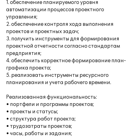
1. обеспечение планируемого уровня
автоматизации процессов проектного
управления;
2. обеспечение контроля хода выполнения
проектов и проектных задач;
3. получить инструменты для формирования
проектной отчетности согласно стандартам
предприятия;
4. обеспечить корректное формирование план-
графика проекта;
5. реализовать инструменты ресурсного
планирования и учета рабочего времени.
Реализованная функциональность:
• портфели и программы проектов;
• проекты и статусы;
• структура работ проекта;
• трудозатраты проектов;
• часы, работы и задания;