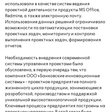
использовали в качестве систем ведения
проектной деятельности продукты MS Office,
Redmine, а также электронную почту.
Использование данных решений ограничивало
возможности по автоматизации постановки
проектных задач, мониторингу и контролю
выполнения проектных задач, формирования
отчетов.
Необходимость внедрения современной
системы управления проектами была
обусловлена, в первую очередь тем, что
компания ООО «Банковские инновационные
системы» - проектное предприятие полного
жизненного цикла продукции, занимающееся
разработкой, производством и поддержкой
уникальной высокотехнологичной продукции.
Ключевые процессы предприятия построены на