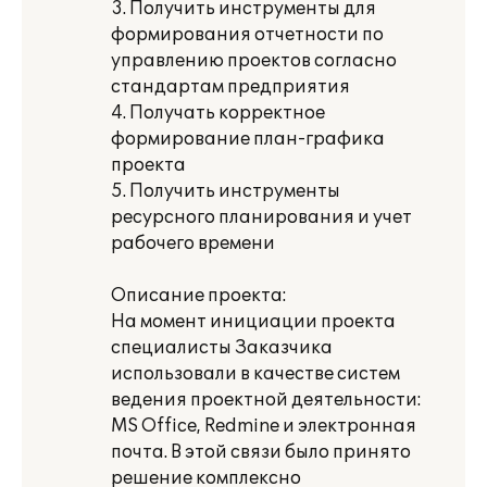
3. Получить инструменты для
формирования отчетности по
управлению проектов согласно
стандартам предприятия
4. Получать корректное
формирование план-графика
проекта
5. Получить инструменты
ресурсного планирования и учет
рабочего времени
Описание проекта:
На момент инициации проекта
специалисты Заказчика
использовали в качестве систем
ведения проектной деятельности:
MS Office, Redmine и электронная
почта. В этой связи было принято
решение комплексно