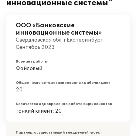
инновационные системы"
ООО «Банковские
инновационные системы»
Свердловская обл, г Екатеринбург,
Сентябрь 2023
Вариант работы
Файловый
Общее число автоматизированных рабочих мест
20
Количество одновременно работающих клиентов
Тонкий клиент: 20
Партнер, осуществивший внедрение/проект