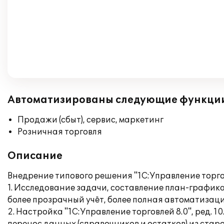
Автоматизированы следующие функци
Продажи (сбыт), сервис, маркетинг
Розничная торговля
Описание
Внедрение типового решения "1С:Управление торговл
1. Исследование задачи, составление план-графика 
более прозрачный учёт, более полная автоматизаци
2. Настройка "1С:Управление торговлей 8.0", ред. 