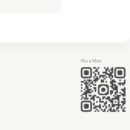
Мы в Max