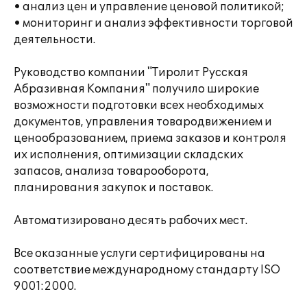
• анализ цен и управление ценовой политикой;
• мониторинг и анализ эффективности торговой
деятельности.
Руководство компании "Тиролит Русская
Абразивная Компания" получило широкие
возможности подготовки всех необходимых
документов, управления товародвижением и
ценообразованием, приема заказов и контроля
их исполнения, оптимизации складских
запасов, анализа товарооборота,
планирования закупок и поставок.
Автоматизировано десять рабочих мест.
Все оказанные услуги сертифицированы на
соответствие международному стандарту ISO
9001:2000.