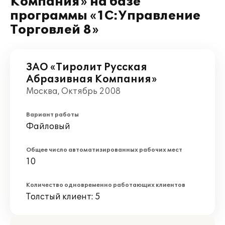
Компания» на базе
программы «1С:Управление
Торговлей 8»
ЗАО «Тиролит Русская
Абразивная Компания»
Москва, Октябрь 2008
Вариант работы
Файловый
Общее число автоматизированных рабочих мест
10
Количество одновременно работающих клиентов
Толстый клиент: 5