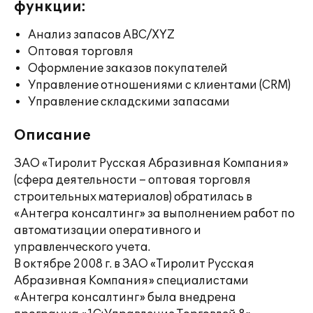
функции:
Анализ запасов ABC/XYZ
Оптовая торговля
Оформление заказов покупателей
Управление отношениями с клиентами (CRM)
Управление складскими запасами
Описание
ЗАО «Тиролит Русская Абразивная Компания»
(сфера деятельности – оптовая торговля
строительных материалов) обратилась в
«Антегра консалтинг» за выполнением работ по
автоматизации оперативного и
управленческого учета.
В октябре 2008 г. в ЗАО «Тиролит Русская
Абразивная Компания» специалистами
«Антегра консалтинг» была внедрена