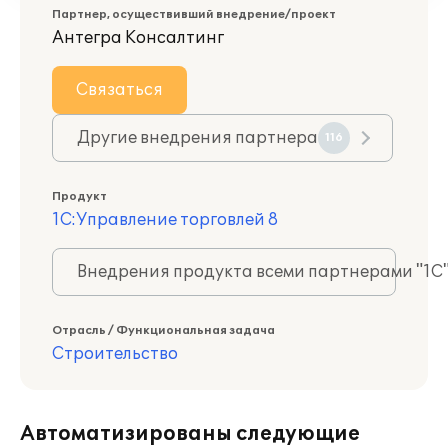
Партнер, осуществивший внедрение/проект
Антегра Консалтинг
Связаться
Другие внедрения партнера
116
Продукт
1С:Управление торговлей 8
Внедрения продукта всеми партнерами "1С
Отрасль / Функциональная задача
Строительство
Автоматизированы следующие