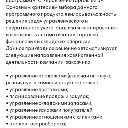
программа «1С:Управление Торговлей 8».
Основным критерием выбора данного
программного продукта явилась возможность
решения задач управленческого и
оперативного учета, анализа и планирования;
возможность автоматизации торговых,
финансовых и складских операций.
Данное прикладное решение автоматизирует
следующие направления хозяйственной
деятельности компании-заказчика:
• управление продажами (включая оптовую,
розничную и комиссионную торговлю);
• управление поставками;
• планирование продаж и закупок;
• управление складскими запасами;
• управление заказами покупателей;
• управление отношениями с клиентами;
• анализ товарооборота;