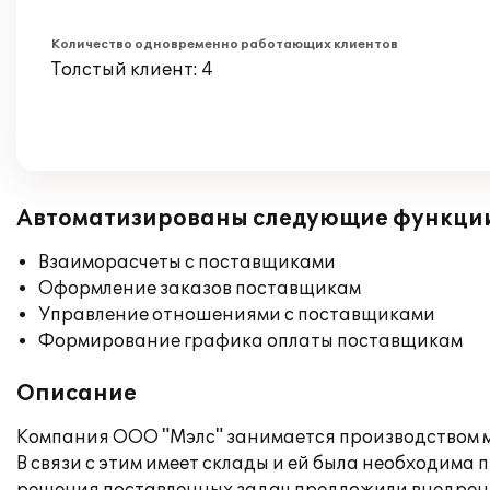
Количество одновременно работающих клиентов
Толстый клиент: 4
Автоматизированы следующие функци
Взаиморасчеты с поставщиками
Оформление заказов поставщикам
Управление отношениями с поставщиками
Формирование графика оплаты поставщикам
Описание
Компания ООО "Мэлс" занимается производством 
В связи с этим имеет склады и ей была необходим