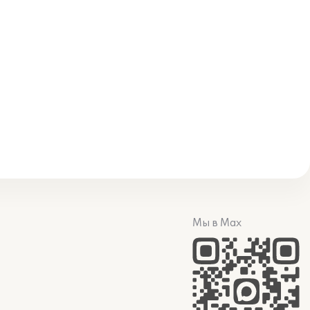
Мы в Max