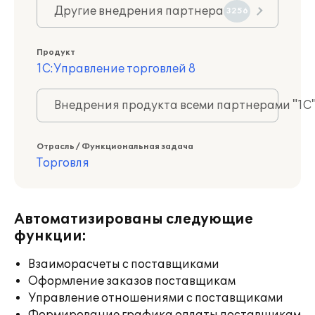
Другие внедрения партнера
3256
Продукт
1С:Управление торговлей 8
Внедрения продукта всеми партнерами "1С
Отрасль / Функциональная задача
Торговля
Автоматизированы следующие
функции:
Взаиморасчеты с поставщиками
Оформление заказов поставщикам
Управление отношениями с поставщиками