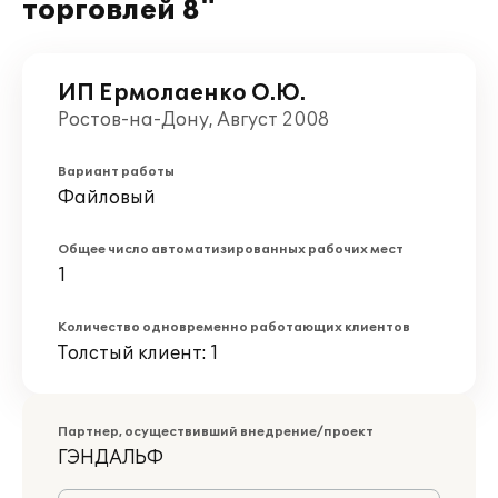
торговлей 8"
ИП Ермолаенко О.Ю.
Ростов-на-Дону, Август 2008
Вариант работы
Файловый
Общее число автоматизированных рабочих мест
1
Количество одновременно работающих клиентов
Толстый клиент: 1
Партнер, осуществивший внедрение/проект
ГЭНДАЛЬФ