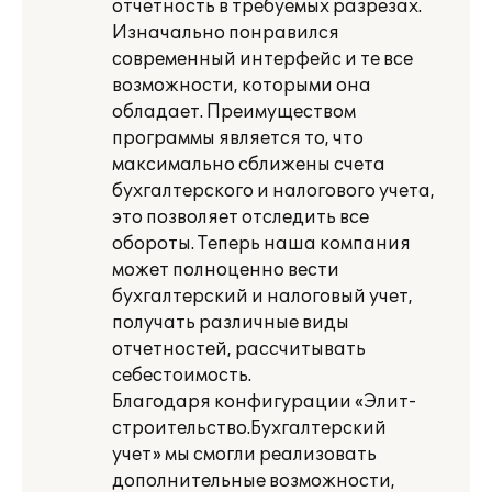
отчетность в требуемых разрезах.
Изначально понравился
современный интерфейс и те все
возможности, которыми она
обладает. Преимуществом
программы является то, что
максимально сближены счета
бухгалтерского и налогового учета,
это позволяет отследить все
обороты. Теперь наша компания
может полноценно вести
бухгалтерский и налоговый учет,
получать различные виды
отчетностей, рассчитывать
себестоимость.
Благодаря конфигурации «Элит-
строительство.Бухгалтерский
учет» мы смогли реализовать
дополнительные возможности,