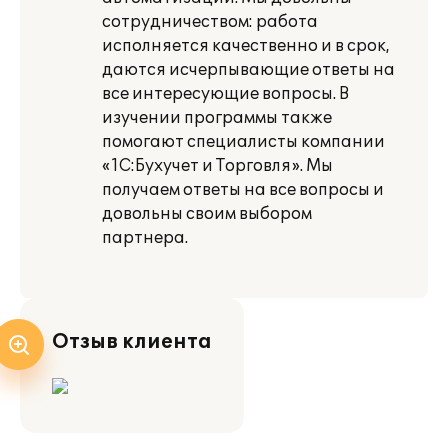
сотрудничеством: работа
исполняется качественно и в срок,
даются исчерпывающие ответы на
все интересующие вопросы. В
изучении программы также
помогают специалисты компании
«1С:Бухучет и Торговля». Мы
получаем ответы на все вопросы и
довольны своим выбором
партнера.
Отзыв клиента