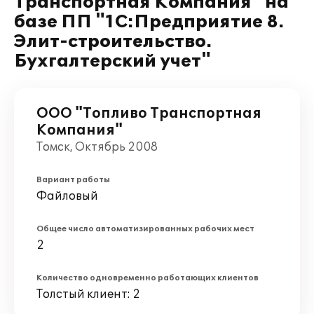
Транспортная Компания" на
базе ПП "1С:Предприятие 8.
Элит-строительство.
Бухгалтерский учет"
ООО "Топливо Транспортная
Компания"
Томск, Октябрь 2008
Вариант работы
Файловый
Общее число автоматизированных рабочих мест
2
Количество одновременно работающих клиентов
Толстый клиент: 2