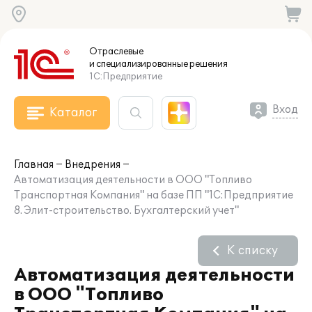
Отраслевые
и специализированные
решения
1С:Предприятие
Вход
Каталог
Главная
Внедрения
Автоматизация деятельности в ООО "Топливо
Транспортная Компания" на базе ПП "1С:Предприятие
8. Элит-строительство. Бухгалтерский учет"
К списку
Автоматизация деятельности
в ООО "Топливо