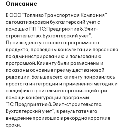
Описание
В ООО "Топливо Транспортная Компания"
автоматизирован бухгалтерский учет с
помощью ПП "1С:Предприятие 8. Элит-
строительство. Бухгалтерский учет".
Произведена установка программного
продукта, проведены консультации персонала
по администрированию и пользованию
программой. Клиенту были разъяснены и
показаны основные преимущества новой
редакции. Больше всего клиенту понравилась
простота интеграции и применения методик и
специфик строительных организаций при
помощи конфигурации программы
"1С:Предприятие 8. Элит-строительство.
Бухгалтерский учет", в результате чего
внедрение произошло в рекордно короткие
сроки.