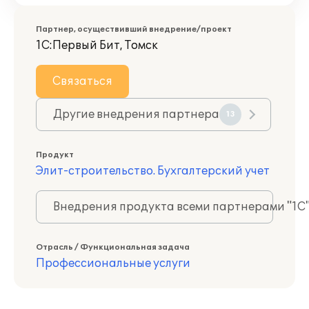
Партнер, осуществивший внедрение/проект
1С:Первый Бит, Томск
Связаться
Другие внедрения партнера
13
Продукт
Элит-строительство. Бухгалтерский учет
Внедрения продукта всеми партнерами "1С
Отрасль / Функциональная задача
Профессиональные услуги