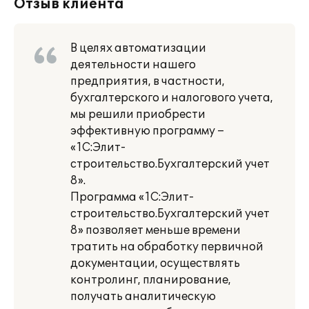
Отзыв клиента
В целях автоматизации
деятельности нашего
предприятия, в частности,
бухгалтерского и налогового учета,
мы решили приобрести
эффективную программу –
«1С:Элит-
строительство.Бухгалтерский учет
8».
Программа «1С:Элит-
строительство.Бухгалтерский учет
8» позволяет меньше времени
тратить на обработку первичной
документации, осуществлять
контролинг, планирование,
получать аналитическую