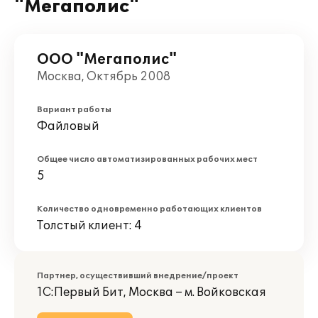
"Мегаполис"
ООО "Мегаполис"
Москва, Октябрь 2008
Вариант работы
Файловый
Общее число автоматизированных рабочих мест
5
Количество одновременно работающих клиентов
Толстый клиент: 4
Партнер, осуществивший внедрение/проект
1С:Первый Бит, Москва – м. Войковская