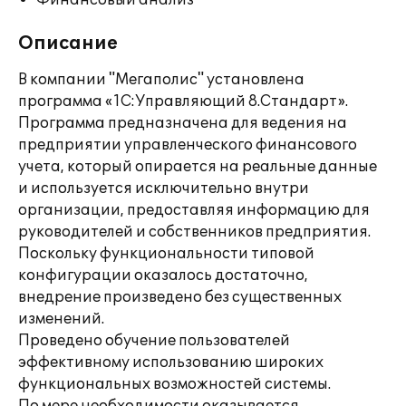
Финансовый анализ
Описание
В компании "Мегаполис" установлена
программа «1С:Управляющий 8.Стандарт».
Программа предназначена для ведения на
предприятии управленческого финансового
учета, который опирается на реальные данные
и используется исключительно внутри
организации, предоставляя информацию для
руководителей и собственников предприятия.
Поскольку функциональности типовой
конфигурации оказалось достаточно,
внедрение произведено без существенных
изменений.
Проведено обучение пользователей
эффективному использованию широких
функциональных возможностей системы.