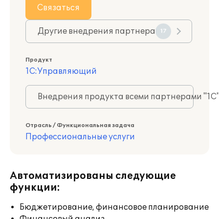
Связаться
Другие внедрения партнера
17
Продукт
1С:Управляющий
Внедрения продукта всеми партнерами "1С
Отрасль / Функциональная задача
Профессиональные услуги
Автоматизированы следующие
функции:
Бюджетирование, финансовое планирование