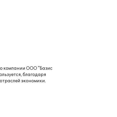
тво компании ООО "Базис
ользуется, благодаря
отраслей экономики.