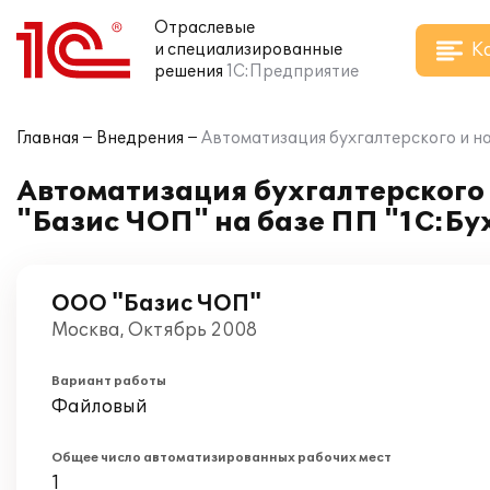
Отраслевые
К
и специализированные
решения
1С:Предприятие
Главная
Внедрения
Автоматизация бухгалтерского и на
Автоматизация бухгалтерского 
"Базис ЧОП" на базе ПП "1С:Бу
ООО "Базис ЧОП"
Москва, Октябрь 2008
Вариант работы
Файловый
Общее число автоматизированных рабочих мест
1