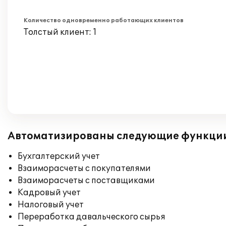
Количество одновременно работающих клиентов
Толстый клиент: 1
Автоматизированы следующие функци
Бухгалтерский учет
Взаиморасчеты с покупателями
Взаиморасчеты с поставщиками
Кадровый учет
Налоговый учет
Переработка давальческого сырья