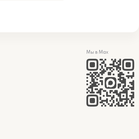
Мы в Max