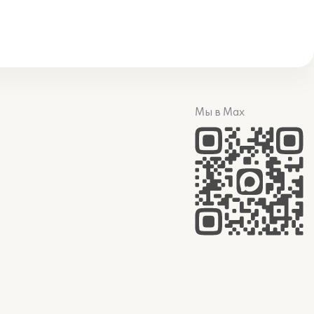
Мы в Max