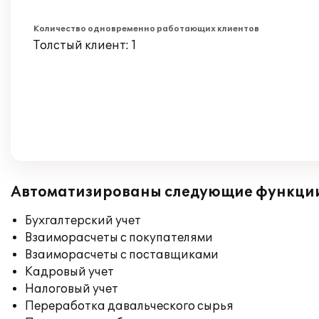
Количество одновременно работающих клиентов
Толстый клиент: 1
Автоматизированы следующие функци
Бухгалтерский учет
Взаиморасчеты с покупателями
Взаиморасчеты с поставщиками
Кадровый учет
Налоговый учет
Переработка давальческого сырья