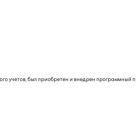
го учетов, был приобретен и внедрен программный пр