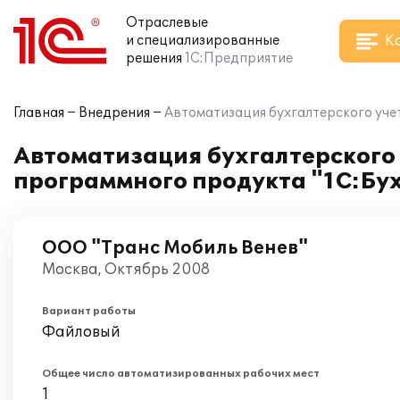
Отраслевые
К
и специализированные
решения
1С:Предприятие
Главная
Внедрения
Автоматизация бухгалтерского уче
Автоматизация бухгалтерского 
программного продукта "1С:Бух
ООО "Транс Мобиль Венев"
Москва, Октябрь 2008
Вариант работы
Файловый
Общее число автоматизированных рабочих мест
1