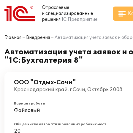
Отраслевые
К
и специализированные
решения
1С:Предприятие
Главная
Внедрения
Автоматизация учета заявок и обор
Автоматизация учета заявок и 
"1С:Бухгалтерия 8"
ООО "Отдых-Сочи"
Краснодарский край, г Сочи, Октябрь 2008
Вариант работы
Файловый
Общее число автоматизированных рабочих мест
20