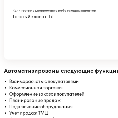
Количество одновременно работающих клиентов
Толстый клиент: 16
Автоматизированы следующие функци
Взаиморасчеты с покупателями
Комиссионная торговля
Оформление заказов покупателей
Планирование продаж
Подключение оборудования
Учет продаж ТМЦ