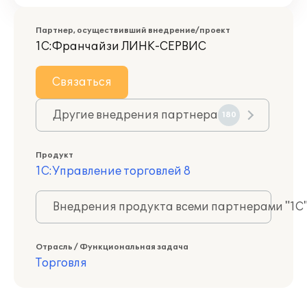
Партнер, осуществивший внедрение/проект
1С:Франчайзи ЛИНК-СЕРВИС
Связаться
Другие внедрения партнера
180
Продукт
1С:Управление торговлей 8
Внедрения продукта всеми партнерами "1С
Отрасль / Функциональная задача
Торговля