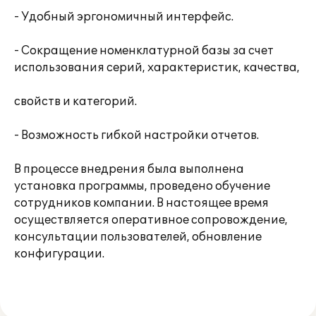
- Удобный эргономичный интерфейс.
- Сокращение номенклатурной базы за счет
использования серий, характеристик, качества,
свойств и категорий.
- Возможность гибкой настройки отчетов.
В процессе внедрения была выполнена
установка программы, проведено обучение
сотрудников компании. В настоящее время
осуществляется оперативное сопровождение,
консультации пользователей, обновление
конфигурации.