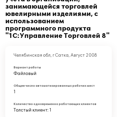
занимающейся торговлей
ювелирными изделиями, с
использованием
программного продукта
"1С:Управление Торговлей 8"
Челябинская обл, г Сатка, Август 2008
Вариант работы
Файловый
Общее число автоматизированных рабочих мест
1
Количество одновременно работающих клиентов
Толстый клиент: 1