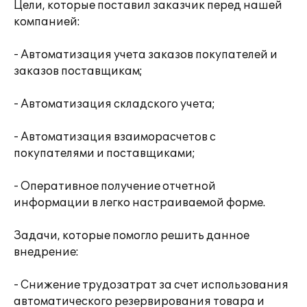
Цели, которые поставил заказчик перед нашей
компанией:
- Автоматизация учета заказов покупателей и
заказов поставщикам;
- Автоматизация складского учета;
- Автоматизация взаиморасчетов с
покупателями и поставщиками;
- Оперативное получение отчетной
информации в легко настраиваемой форме.
Задачи, которые помогло решить данное
внедрение:
- Снижение трудозатрат за счет использования
автоматического резервирования товара и