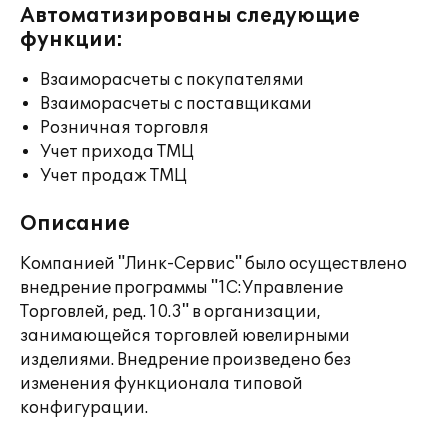
Автоматизированы следующие
функции:
Взаиморасчеты с покупателями
Взаиморасчеты с поставщиками
Розничная торговля
Учет прихода ТМЦ
Учет продаж ТМЦ
Описание
Компанией "Линк-Сервис" было осуществлено
внедрение программы "1С:Управление
Торговлей, ред. 10.3" в организации,
занимающейся торговлей ювелирными
изделиями. Внедрение произведено без
изменения функционала типовой
конфигурации.