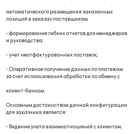
автоматического размещения заказанных
позиций в заказах поставщикам;
- формирование гибких отчетов для менеджеров
и руководства;
- учет неотфактурованных поставок;
- Оперативное получение данных по платежам
за счет использования обработки по обмену с
клиент-банком.
Основным достоинством данной конфигурации
для заказчика является:
- Ведение учета взаимоотношений с клиентом.