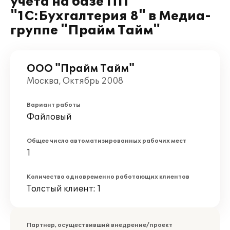
учета на базе ПП
"1С:Бухгалтерия 8" в Медиа-
группе "Прайм Тайм"
ООО "Прайм Тайм"
Москва, Октябрь 2008
Вариант работы
Файловый
Общее число автоматизированных рабочих мест
1
Количество одновременно работающих клиентов
Толстый клиент: 1
Партнер, осуществивший внедрение/проект