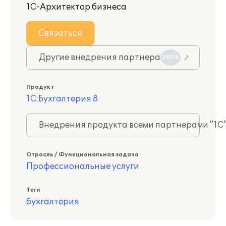
1С-Архитектор бизнеса
Связаться
Другие внедрения партнера
20110
Продукт
1С:Бухгалтерия 8
Внедрения продукта всеми партнерами "1С
Отрасль / Функциональная задача
Профессиональные услуги
Теги
бухгалтерия