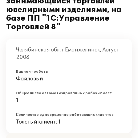
занимающейся торговлей
ювелирными изделиями, на
базе ПП "1С:Управление
Торговлей 8"
Челябинская обл, г Еманжелинск, Август
2008
Вариант работы
Файловый
Общее число автоматизированных рабочих мест
1
Количество одновременно работающих клиентов
Толстый клиент: 1