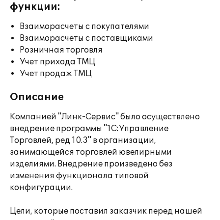
функции:
Взаиморасчеты с покупателями
Взаиморасчеты с поставщиками
Розничная торговля
Учет прихода ТМЦ
Учет продаж ТМЦ
Описание
Компанией "Линк-Сервис" было осуществлено
внедрение программы "1С:Управление
Торговлей, ред 10.3" в организации,
занимающейся торговлей ювелирными
изделиями. Внедрение произведено без
изменения функционала типовой
конфигурации.
Цели, которые поставил заказчик перед нашей