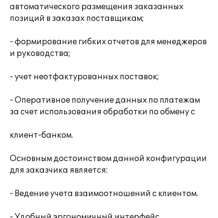
автоматического размещения заказанных
позиций в заказах поставщикам;
- формирование гибких отчетов для менеджеров
и руководства;
- учет неотфактурованных поставок;
- Оперативное получение данных по платежам
за счет использования обработки по обмену с
клиент-банком.
Основным достоинством данной конфигурации
для заказчика является:
- Ведение учета взаимоотношений с клиентом.
- Удобный эргономичный интерфейс.