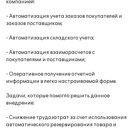
компанией:
- Автоматизация учета заказов покупателей и
заказов поставщикам;
- Автоматизация складского учета;
- Автоматизация взаиморасчетов с
покупателями и поставщиками;
- Оперативное получение отчетной
информации в легко настраиваемой форме.
Задачи, которые помогло решить данное
внедрение:
- Снижение трудозатрат за счет использования
автоматического резервирования товара и