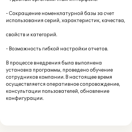
- Сокращение номенклатурной базы за счет
использования серий, характеристик, качества,
свойств и категорий.
- Возможность гибкой настройки отчетов.
В процессе внедрения была выполнена
установка программы, проведено обучение
сотрудников компании. В настоящее время
осуществляется оперативное сопровождение,
консультации пользователей, обновление
конфигурации.