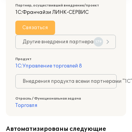
Партнер, осуществивший внедрение/проект
1С:Франчайзи ЛИНК-СЕРВИС
Связаться
Другие внедрения партнера
179
Продукт
1С:Управление торговлей 8
Внедрения продукта всеми партнерами "1С
Отрасль / Функциональная задача
Торговля
Автоматизированы следующие