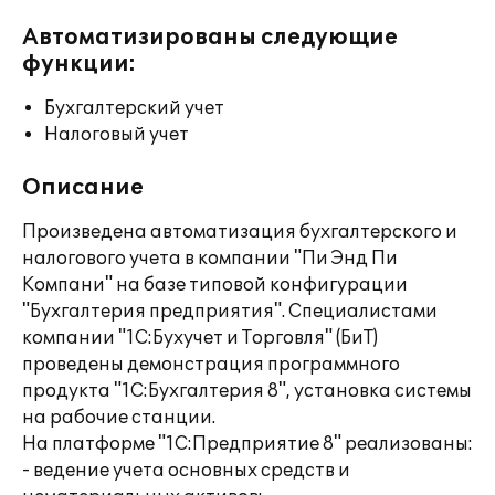
Автоматизированы следующие
функции:
Бухгалтерский учет
Налоговый учет
Описание
Произведена автоматизация бухгалтерского и
налогового учета в компании "Пи Энд Пи
Компани" на базе типовой конфигурации
"Бухгалтерия предприятия". Специалистами
компании "1С:Бухучет и Торговля" (БиТ)
проведены демонстрация программного
продукта "1С:Бухгалтерия 8", установка системы
на рабочие станции.
На платформе "1С:Предприятие 8" реализованы:
- ведение учета основных средств и