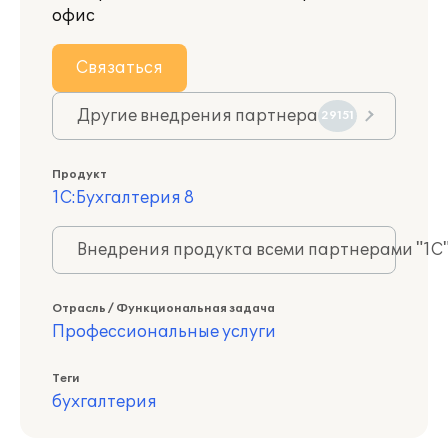
офис
Связаться
Другие внедрения партнера
29151
Продукт
1С:Бухгалтерия 8
Внедрения продукта всеми партнерами "1С
Отрасль / Функциональная задача
Профессиональные услуги
Теги
бухгалтерия