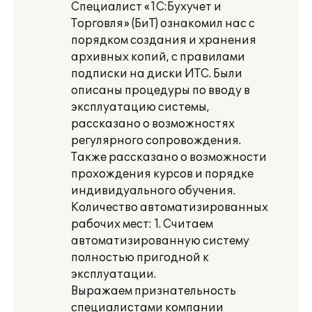
Специалист «1С:Бухучет и
Торговля» (БиТ) ознакомил нас с
порядком создания и хранения
архивных копий, с правилами
подписки на диски ИТС. Были
описаны процедуры по вводу в
эксплуатацию системы,
рассказано о возможностях
регулярного сопровождения.
Также рассказано о возможности
прохождения курсов и порядке
индивидуального обучения.
Количество автоматизированных
рабочих мест: 1. Считаем
автоматизированную систему
полностью пригодной к
эксплуатации.
Выражаем признательность
специалистами компании