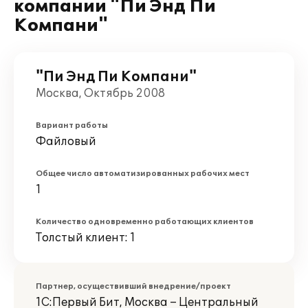
компании "Пи Энд Пи
Компани"
"Пи Энд Пи Компани"
Москва, Октябрь 2008
Вариант работы
Файловый
Общее число автоматизированных рабочих мест
1
Количество одновременно работающих клиентов
Толстый клиент: 1
Партнер, осуществивший внедрение/проект
1С:Первый Бит, Москва – Центральный