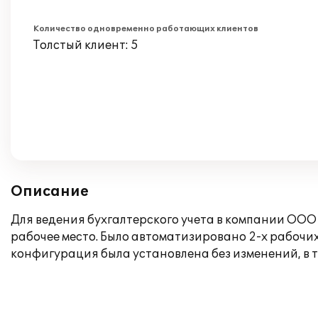
Количество одновременно работающих клиентов
Толстый клиент: 5
Описание
Для ведения бухгалтерского учета в компании ООО
рабочее место. Было автоматизировано 2-х рабочи
конфигурация была установлена без изменений, в