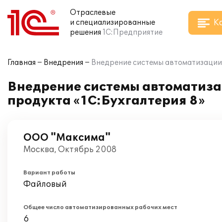
Отраслевые
К
и специализированные
решения
1С:Предприятие
Главная
Внедрения
Внедрение системы автоматизации 
Внедрение системы автоматиза
продукта «1С:Бухгалтерия 8»
ООО "Максима"
Москва, Октябрь 2008
Вариант работы
Файловый
Общее число автоматизированных рабочих мест
6