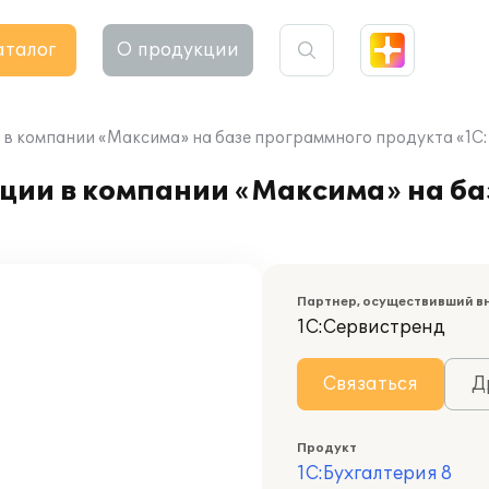
аталог
О продукции
в компании «Максима» на базе программного продукта «1С:
ции в компании «Максима» на ба
Партнер, осуществивший в
1С:Сервистренд
Связаться
Д
Продукт
1С:Бухгалтерия 8