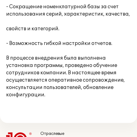
- Сокращение номенклатурной базы за счет
использования серий, характеристик, качества,
свойств и категорий.
- Возможность гибкой настройки отчетов.
В процессе внедрения была выполнена
установка программы, проведено обучение
сотрудников компании. В настоящее время
осуществляется оперативное сопровождение,
консультации пользователей, обновление
конфигурации.
Отраслевые