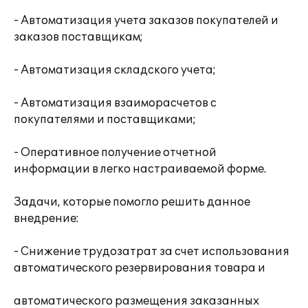
- Автоматизация учета заказов покупателей и
заказов поставщикам;
- Автоматизация складского учета;
- Автоматизация взаиморасчетов с
покупателями и поставщиками;
- Оперативное получение отчетной
информации в легко настраиваемой форме.
Задачи, которые помогло решить данное
внедрение:
- Снижение трудозатрат за счет использования
автоматического резервирования товара и
автоматического размещения заказанных