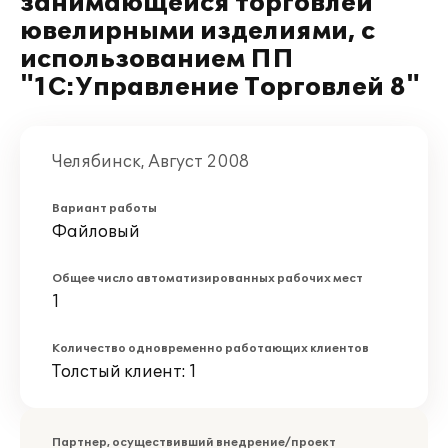
занимающейся торговлей
ювелирными изделиями, с
использованием ПП
"1С:Управление Торговлей 8"
Челябинск, Август 2008
Вариант работы
Файловый
Общее число автоматизированных рабочих мест
1
Количество одновременно работающих клиентов
Толстый клиент: 1
Партнер, осуществивший внедрение/проект