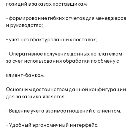
позиций в заказах поставщикам;
- формирование гибких отчетов для менеджеров
и руководства;
- учет неотфактурованных поставок;
- Оперативное получение данных по платежам
за счет использования обработки по обмену с
клиент-банком.
Основным достоинством данной конфигурации
для заказчика является:
- Ведение учета взаимоотношений с клиентом.
- Удобный эргономичный интерфейс.