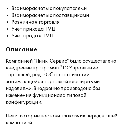
Взаиморасчеты с покупателями
Взаиморасчеты с поставщиками
Розничная торговля
Учет прихода ТМЦ
Учет продаж ТМЦ
Описание
Компанией "Линк-Сервис" было осуществлено
внедрение программы "1С:Управление
Торговлей, ред 10.3" в организации,
занимающейся торговлей ювелирными
изделиями. Внедрение произведено без
изменения функционала типовой
конфигурации.
Цели, которые поставил заказчик перед нашей
компанией: