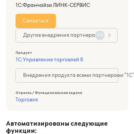
1С:Франчайзи ЛИНК-СЕРВИС
Связаться
Другие внедрения партнера
179
Продукт
1С:Управление торговлей 8
Внедрения продукта всеми партнерами "1С
Отрасль / Функциональная задача
Торговля
Автоматизированы следующие
функции: