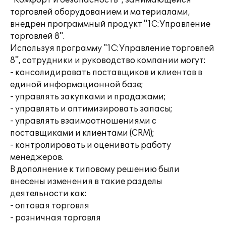
"Комфорт и безопасность", занимающейся
торговлей оборудованием и материалами,
внедрен программный продукт "1С:Управление
торговлей 8".
Используя программу "1С:Управление торговлей
8", сотрудники и руководство компании могут:
- консолидировать поставщиков и клиентов в
единой информационной базе;
- управлять закупками и продажами;
- управлять и оптимизировать запасы;
- управлять взаимоотношениями с
поставщиками и клиентами (CRM);
- контролировать и оценивать работу
менеджеров.
В дополнение к типовому решению были
внесены изменения в такие разделы
деятельности как:
- оптовая торговля
- розничная торговля