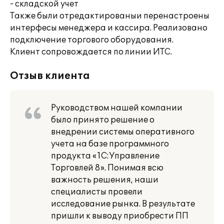
- складской учет
Также были отредактированыи перенастроены
интерфесы менеджера и кассира. Реализовано
подключение торгового оборудования.
Клиент сопровождается по линии ИТС.
Отзыв клиента
Руководством нашей компании
было принято решение о
внедрении системы оперативного
учета на базе программного
продукта «1С:Управление
Торговлей 8». Понимая всю
важность решения, наши
специалисты провели
исследование рынка. В результате
пришли к выводу приобрести ПП