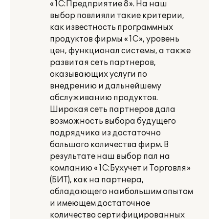
«1С:Предприятие 8». На наш
выбор повлияли такие критерии,
как известность программных
продуктов фирмы «1С», уровень
цен, функционал системы, а также
развитая сеть партнеров,
оказывающих услуги по
внедрению и дальнейшему
обслуживанию продуктов.
Широкая сеть партнеров дала
возможность выбора будущего
подрядчика из достаточно
большого количества фирм. В
результате наш выбор пал на
компанию «1С:Бухучет и Торговля»
(БИТ), как на партнера,
обладающего наибольшим опытом
и имеющем достаточное
количество сертифицированных