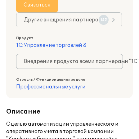
Связаться
Другие внедрения партнера
155
Продукт
1С:Управление торговлей 8
Внедрения продукта всеми партнерами "1С
Отрасль / Функциональная задача
Профессиональные услуги
Описание
С целью автоматизации управленческого и
оперативного учета в торговой компании