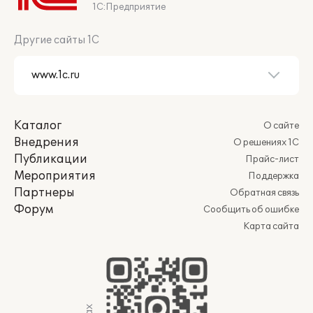
1С:Предприятие
Другие сайты 1С
Каталог
О сайте
Внедрения
О решениях 1С
Публикации
Прайс-лист
Мероприятия
Поддержка
Партнеры
Обратная связь
Форум
Сообщить об ошибке
Карта сайта