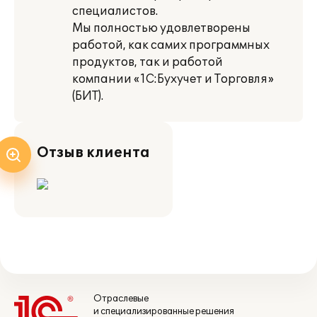
специалистов.
Мы полностью удовлетворены
работой, как самих программных
продуктов, так и работой
компании «1С:Бухучет и Торговля»
(БИТ).
Отзыв клиента
Отраслевые
и специализированные решения