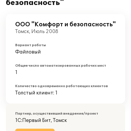
безопасность"
ООО "Комфорт и безопасность"
Томск, Июль 2008
Вариант работы
Файловый
Общее число автоматизированных рабочих мест
1
Количество одновременно работающих клиентов
Толстый клиент: 1
Партнер, осуществивший внедрение/проект
1С:Первый Бит, Томск