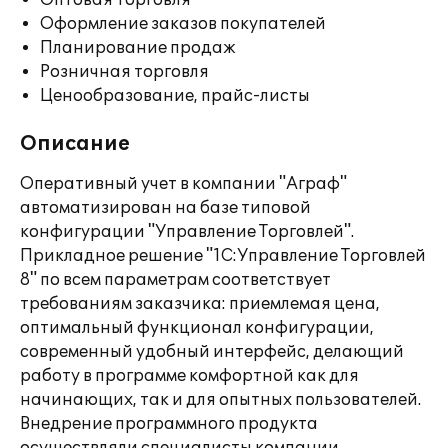
Оптовая торговля
Оформление заказов покупателей
Планирование продаж
Розничная торговля
Ценообразование, прайс-листы
Описание
Оперативный учет в компании "Аграф"
автоматизирован на базе типовой
конфигурации "Управление Торговлей".
Прикладное решение "1С:Управление Торговлей
8" по всем параметрам соответствует
требованиям заказчика: приемлемая цена,
оптимальный функционал конфигурации,
современный удобный интерфейс, делающий
работу в программе комфортной как для
начинающих, так и для опытных пользователей.
Внедрение программного продукта