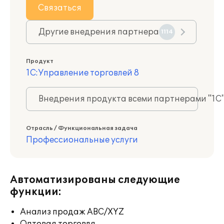
Связаться
Другие внедрения партнера
1114
Продукт
1С:Управление торговлей 8
Внедрения продукта всеми партнерами "1С
Отрасль / Функциональная задача
Профессиональные услуги
Автоматизированы следующие
функции:
Анализ продаж ABC/XYZ