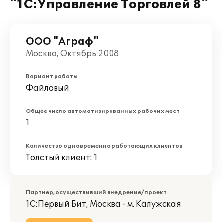
"1С:Управление Торговлей 8"
ООО "Аграф"
Москва, Октябрь 2008
Вариант работы
Файловый
Общее число автоматизированных рабочих мест
1
Количество одновременно работающих клиентов
Толстый клиент: 1
Партнер, осуществивший внедрение/проект
1С:Первый Бит, Москва - м. Калужская