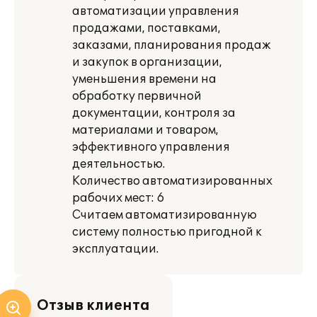
автоматизации управления
продажами, поставками,
заказами, планирования продаж
и закупок в организации,
уменьшения времени на
обработку первичной
документации, контроля за
материалами и товаром,
эффективного управления
деятельностью.
Количество автоматизированных
рабочих мест: 6
Считаем автоматизированную
систему полностью пригодной к
эксплуатации.
Отзыв клиента