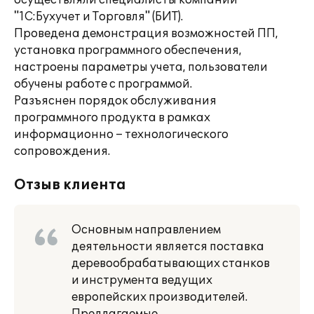
осуществляли специалисты компании
"1С:Бухучет и Торговля" (БИТ).
Проведена демонстрация возможностей ПП,
установка программного обеспечения,
настроены параметры учета, пользователи
обучены работе с программой.
Разъяснен порядок обслуживания
программного продукта в рамках
информационно – технологического
сопровождения.
Отзыв клиента
Основным направлением
деятельности является поставка
деревообрабатывающих станков
и инструмента ведущих
европейских производителей.