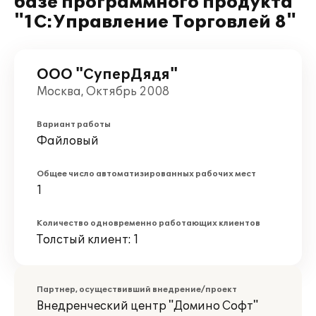
базе программного продукта
"1С:Управление Торговлей 8"
ООО "СуперДядя"
Москва, Октябрь 2008
Вариант работы
Файловый
Общее число автоматизированных рабочих мест
1
Количество одновременно работающих клиентов
Толстый клиент: 1
Партнер, осуществивший внедрение/проект
Внедренческий центр "Домино Софт"