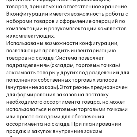
товаров, принятых на ответственное хранение.
В конфигурации имеется возможность работы с
наборами товаров и оформление операций по
комплектации и разукомплектации комплектов
из комплектующих.
Использованы возможности конфигурации,
позволяющие проводить инвентаризацию
товаров на складе. Система позволяет
подразделениям (складам, торговым точкам)
заказывать товары у других подразделений для
пополнения собственных торговых запасов
(внутренние заказы). Этот режим предназначен
для формирования заказов на поставку
необходимого ассортимента товара, но может
использоваться и оптовыми торговыми точками
или просто складами для обеспечения
ассортимента на складе. При планировании
продаж и закупок внутренние заказы