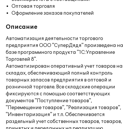
Оптовая торговля
Оформление заказов покупателей
Описание
Автоматизация деятельности торгового
предприятия ООО "СуперДядя" произведена на
базе программного продукта "1С:Управление
Торговлей 8".
Автоматизирован оперативный учет товаров на
складах, обеспечивающий полный контроль
товарных запасов предприятия в оптовой и
розничной торговле. Все складские операции
фиксируются с помощью соответствующих
документов "Поступление товаров",
"Перемещение товаров", "Реализация товаров",
"Инвентаризация" и т.п. Обеспечивается
раздельный учет собственных товаров, товаров,
принятых и переданных на реализацию,