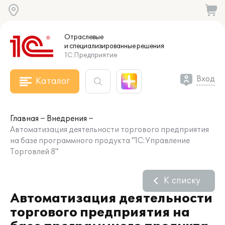
Отраслевые
и специализированные
решения
1С:Предприятие
Вход
Каталог
Главная
Внедрения
Автоматизация деятельности торгового предприятия
на базе программного продукта "1С:Управление
Торговлей 8"
К списку
Автоматизация деятельности
торгового предприятия на