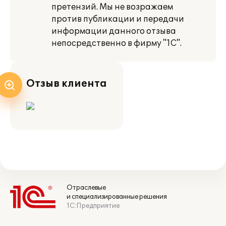
претензий. Мы не возражаем
против публикации и передачи
информации данного отзыва
непосредственно в фирму "1С".
Отзыв клиента
Отраслевые
и специализированные решения
1С:Предприятие