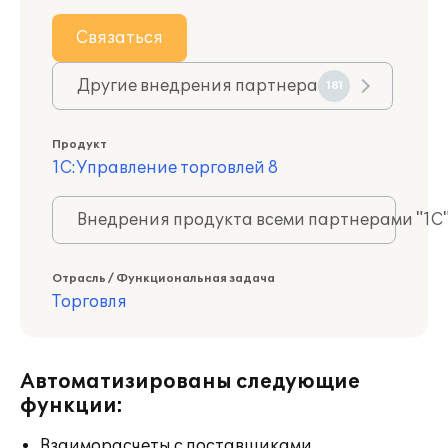
Связаться
Другие внедрения партнера
181
Продукт
1С:Управление торговлей 8
Внедрения продукта всеми партнерами "1С
Отрасль / Функциональная задача
Торговля
Автоматизированы следующие
функции:
Взаиморасчеты с поставщиками