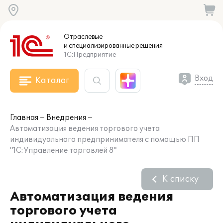
Отраслевые
и специализированные
решения
1С:Предприятие
Вход
Каталог
Главная
Внедрения
Автоматизация ведения торгового учета
индивидуального предпринимателя с помощью ПП
"1С:Управление торговлей 8"
К списку
Автоматизация ведения
торгового учета