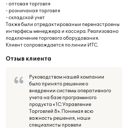
- оптовая торговля
- розничаная торговля
- складской учет
Также были отредактированыи перенастроены
интерфесы менеджера и кассира. Реализовано
подключение торгового оборудования.
Клиент сопровождается по линии ИТС.
Отзыв клиента
Руководством нашей компании
было принято решение о
внедрении системы оперативного
учета на базе программного
продукта «1С:Управление
Торговлей 8». Понимая всю
важность решения, наши
специалисты провели