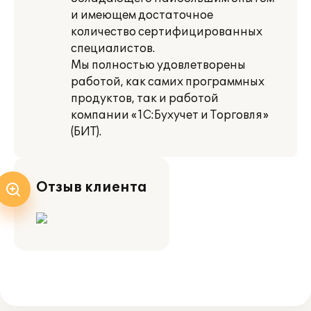
и имеющем достаточное
количество сертифицированных
специалистов.
Мы полностью удовлетворены
работой, как самих программных
продуктов, так и работой
компании «1С:Бухучет и Торговля»
(БИТ).
Отзыв клиента