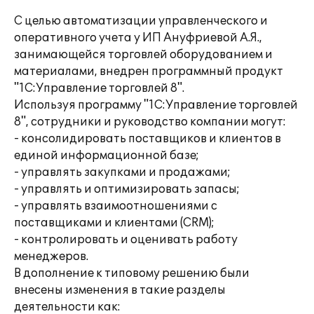
С целью автоматизации управленческого и
оперативного учета у ИП Ануфриевой А.Я.,
занимающейся торговлей оборудованием и
материалами, внедрен программный продукт
"1С:Управление торговлей 8".
Используя программу "1С:Управление торговлей
8", сотрудники и руководство компании могут:
- консолидировать поставщиков и клиентов в
единой информационной базе;
- управлять закупками и продажами;
- управлять и оптимизировать запасы;
- управлять взаимоотношениями с
поставщиками и клиентами (CRM);
- контролировать и оценивать работу
менеджеров.
В дополнение к типовому решению были
внесены изменения в такие разделы
деятельности как: