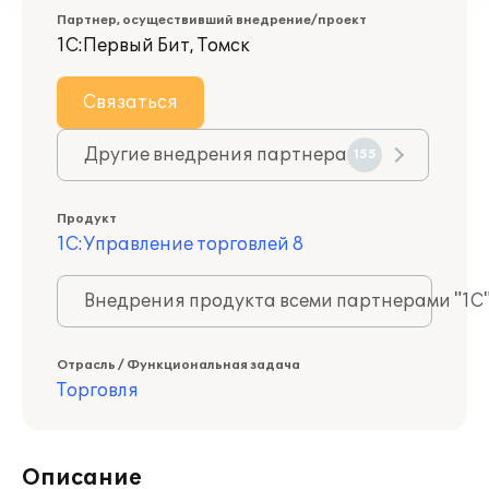
Партнер, осуществивший внедрение/проект
1С:Первый Бит, Томск
Связаться
Другие внедрения партнера
155
Продукт
1С:Управление торговлей 8
Внедрения продукта всеми партнерами "1С
Отрасль / Функциональная задача
Торговля
Описание