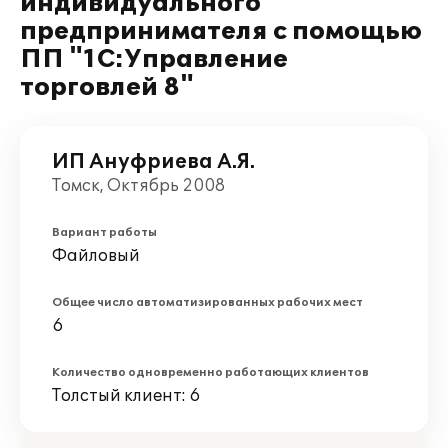
индивидуального
предпринимателя с помощью
ПП "1С:Управление
торговлей 8"
ИП Ануфриева А.Я.
Томск, Октябрь 2008
Вариант работы
Файловый
Общее число автоматизированных рабочих мест
6
Количество одновременно работающих клиентов
Толстый клиент: 6