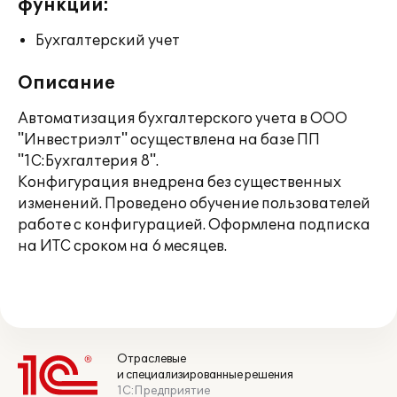
функции:
Бухгалтерский учет
Описание
Автоматизация бухгалтерского учета в ООО
"Инвестриэлт" осуществлена на базе ПП
"1С:Бухгалтерия 8".
Конфигурация внедрена без существенных
изменений. Проведено обучение пользователей
работе с конфигурацией. Оформлена подписка
на ИТС сроком на 6 месяцев.
Отраслевые
и специализированные решения
1С:Предприятие