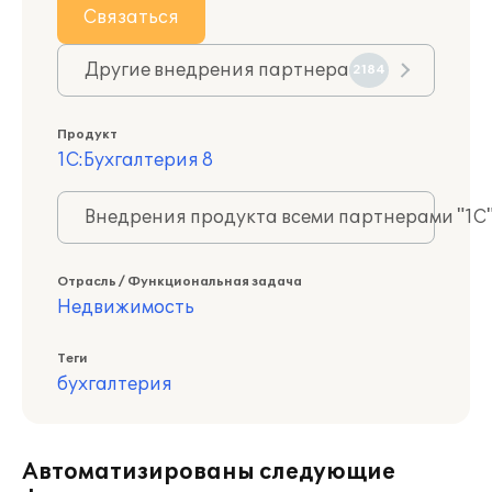
Связаться
Другие внедрения партнера
2184
Продукт
1С:Бухгалтерия 8
Внедрения продукта всеми партнерами "1С
Отрасль / Функциональная задача
Недвижимость
Теги
бухгалтерия
Автоматизированы следующие