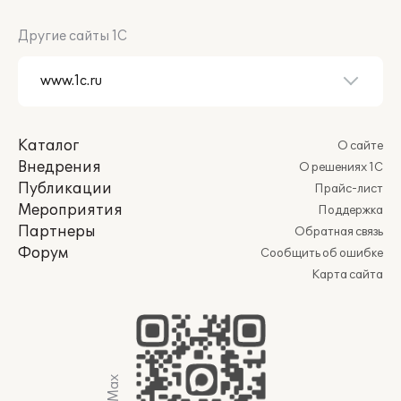
Другие сайты 1С
Каталог
О сайте
Внедрения
О решениях 1С
Публикации
Прайс-лист
Мероприятия
Поддержка
Партнеры
Обратная связь
Форум
Сообщить об ошибке
Карта сайта