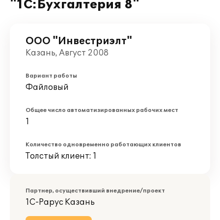
"1С:Бухгалтерия 8"
ООО "Инвестриэлт"
Казань, Август 2008
Вариант работы
Файловый
Общее число автоматизированных рабочих мест
1
Количество одновременно работающих клиентов
Толстый клиент: 1
Партнер, осуществивший внедрение/проект
1С-Рарус Казань