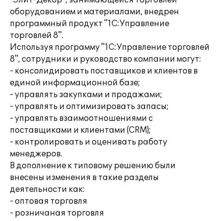
"Элит-Декор", занимающейся торговлей
оборудованием и материалами, внедрен
программный продукт "1С:Управление
торговлей 8".
Используя программу "1С:Управление торговлей
8", сотрудники и руководство компании могут:
- консолидировать поставщиков и клиентов в
единой информационной базе;
- управлять закупками и продажами;
- управлять и оптимизировать запасы;
- управлять взаимоотношениями с
поставщиками и клиентами (CRM);
- контролировать и оценивать работу
менеджеров.
В дополнение к типовому решению были
внесены изменения в такие разделы
деятельности как:
- оптовая торговля
- розничаная торговля