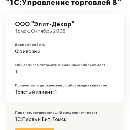
"1С:Управление торговлей 8"
ООО "Элит-Декор"
Томск, Октябрь 2008
Вариант работы
Файловый
Общее число автоматизированных рабочих мест
1
Количество одновременно работающих клиентов
Толстый клиент: 1
Партнер, осуществивший внедрение/проект
1С:Первый Бит, Томск