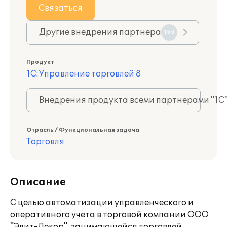
Связаться
Другие внедрения партнера
155
Продукт
1С:Управление торговлей 8
Внедрения продукта всеми партнерами "1С
Отрасль / Функциональная задача
Торговля
Описание
С целью автоматизации управленческого и
оперативного учета в торговой компании ООО