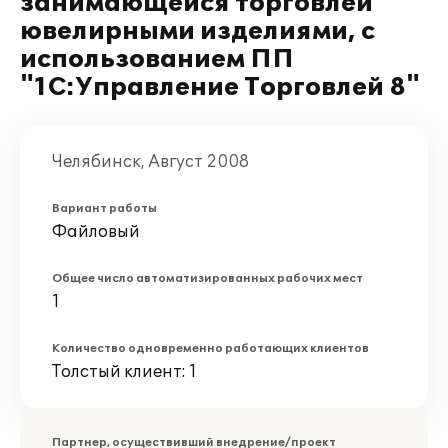
занимающейся торговлей
ювелирными изделиями, с
использованием ПП
"1С:Управление Торговлей 8"
Челябинск, Август 2008
Вариант работы
Файловый
Общее число автоматизированных рабочих мест
1
Количество одновременно работающих клиентов
Толстый клиент: 1
Партнер, осуществивший внедрение/проект