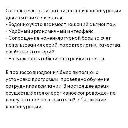
Основным достоинством данной конфигурации
для заказчика является:
- Ведение учета взаимоотношений с клиентом.
- Удобный эргономичный интерфейс.
- Сокращение номенклатурной базы за счет
использования серий, характеристик, качества,
свойств и категорий.
- Возможность гибкой настройки отчетов.
В процессе внедрения была выполнена
установка программы, проведено обучение
сотрудников компании. В настоящее время
осуществляется оперативное сопровождение,
консультации пользователей, обновление
конфигурации.