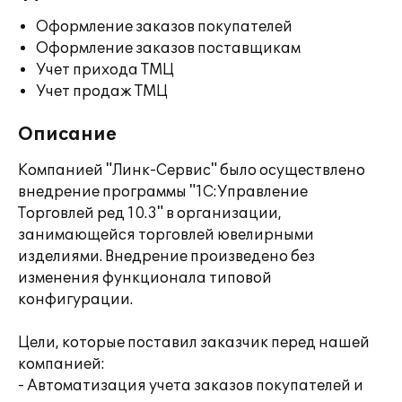
Оформление заказов покупателей
Оформление заказов поставщикам
Учет прихода ТМЦ
Учет продаж ТМЦ
Описание
Компанией "Линк-Сервис" было осуществлено
внедрение программы "1С:Управление
Торговлей ред 10.3" в организации,
занимающейся торговлей ювелирными
изделиями. Внедрение произведено без
изменения функционала типовой
конфигурации.
Цели, которые поставил заказчик перед нашей
компанией:
- Автоматизация учета заказов покупателей и