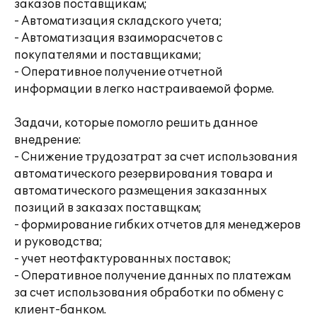
заказов поставщикам;
- Автоматизация складского учета;
- Автоматизация взаиморасчетов с
покупателями и поставщиками;
- Оперативное получение отчетной
информации в легко настраиваемой форме.
Задачи, которые помогло решить данное
внедрение:
- Снижение трудозатрат за счет использования
автоматического резервирования товара и
автоматического размещения заказанных
позиций в заказах поставщкам;
- формирование гибких отчетов для менеджеров
и руководства;
- учет неотфактурованных поставок;
- Оперативное получение данных по платежам
за счет использования обработки по обмену с
клиент-банком.