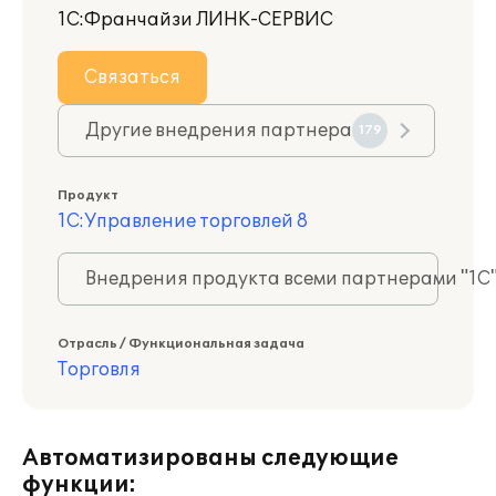
1С:Франчайзи ЛИНК-СЕРВИС
Связаться
Другие внедрения партнера
179
Продукт
1С:Управление торговлей 8
Внедрения продукта всеми партнерами "1С
Отрасль / Функциональная задача
Торговля
Автоматизированы следующие
функции: