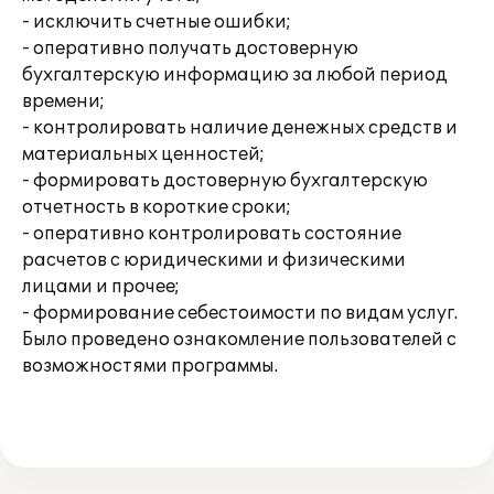
- исключить счетные ошибки;
- оперативно получать достоверную
бухгалтерскую информацию за любой период
времени;
- контролировать наличие денежных средств и
материальных ценностей;
- формировать достоверную бухгалтерскую
отчетность в короткие сроки;
- оперативно контролировать состояние
расчетов с юридическими и физическими
лицами и прочее;
- формирование себестоимости по видам услуг.
Было проведено ознакомление пользователей с
возможностями программы.