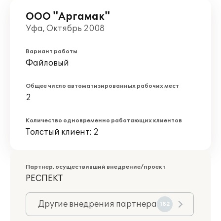
ООО "Аргамак"
Уфа, Октябрь 2008
Вариант работы
Файловый
Общее число автоматизированных рабочих мест
2
Количество одновременно работающих клиентов
Толстый клиент: 2
Партнер, осуществивший внедрение/проект
РЕСПЕКТ
Другие внедрения партнера
182