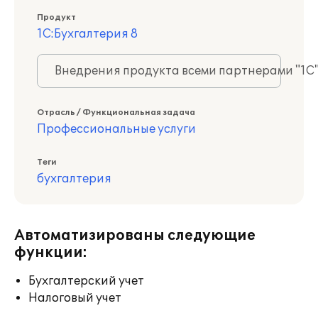
Продукт
1С:Бухгалтерия 8
Внедрения продукта всеми партнерами "1С
Отрасль / Функциональная задача
Профессиональные услуги
Теги
бухгалтерия
Автоматизированы следующие
функции:
Бухгалтерский учет
Налоговый учет