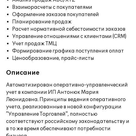
Анализ продаж ABC/XYZ
Взаиморасчеты с покупателями
Оформление заказов покупателей
Планирование продаж
Расчет нормативной себестоимости заказов
Управление отношениями с клиентами (CRM)
Учет продаж ТМЦ
Формирование графика поступления оплат
Ценообразование, прайс-листы
Описание
Автоматизирован оперативно-управленческий
учет в компании ИП Антонюк Мария
Леонидовна. Принципы ведения оперативного
учета, реализованные в новой конфигурации
"Управление Торговлей", полностью
соответствуют российскому законодательству и
в то же время обеспечивают потребности