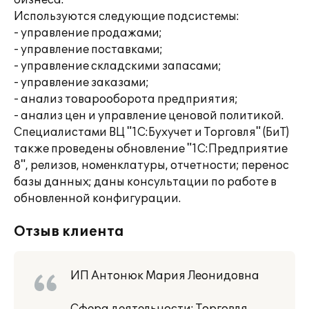
бизнеса.
Используются следующие подсистемы:
- управление продажами;
- управление поставками;
- управление складскими запасами;
- управление заказами;
- анализ товарооборота предприятия;
- анализ цен и управление ценовой политикой.
Специалистами ВЦ "1С:Бухучет и Торговля" (БиТ)
также проведены обновление "1С:Предприятие
8", релизов, номенклатуры, отчетности; перенос
базы данных; даны консультации по работе в
обновленной конфигурации.
Отзыв клиента
ИП Антонюк Мария Леонидовна