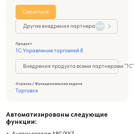
Связаться
Другие внедрения партнера
428
Продукт
1С:Управление торговлей 8
Внедрения продукта всеми партнерами "1С
Отрасль / Функциональная задача
Торговля
Автоматизированы следующие
функции: