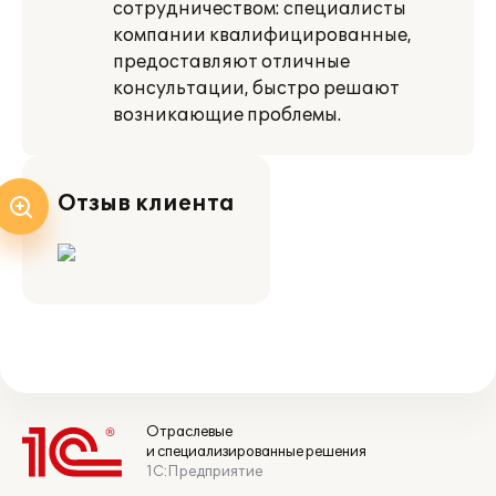
сотрудничеством: специалисты
компании квалифицированные,
предоставляют отличные
консультации, быстро решают
возникающие проблемы.
Отзыв клиента
Отраслевые
и специализированные решения
1С:Предприятие