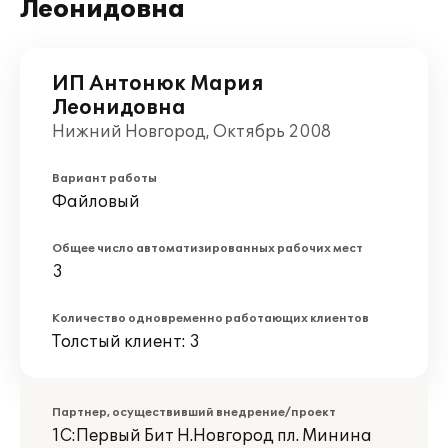
Леонидовна
ИП Антонюк Мария
Леонидовна
Нижний Новгород, Октябрь 2008
Вариант работы
Файловый
Общее число автоматизированных рабочих мест
3
Количество одновременно работающих клиентов
Толстый клиент: 3
Партнер, осуществивший внедрение/проект
1С:Первый Бит Н.Новгород пл. Минина