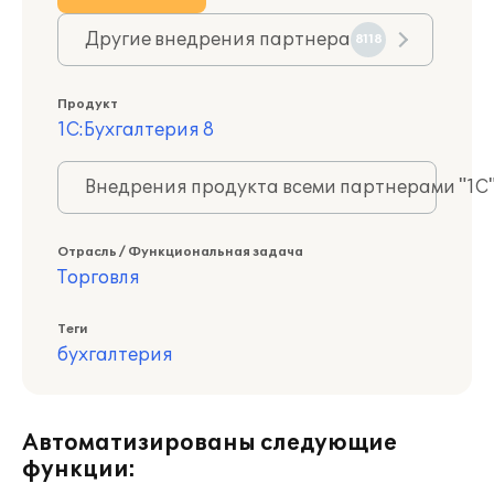
Другие внедрения партнера
8118
Продукт
1С:Бухгалтерия 8
Внедрения продукта всеми партнерами "1С
Отрасль / Функциональная задача
Торговля
Теги
бухгалтерия
Автоматизированы следующие
функции: