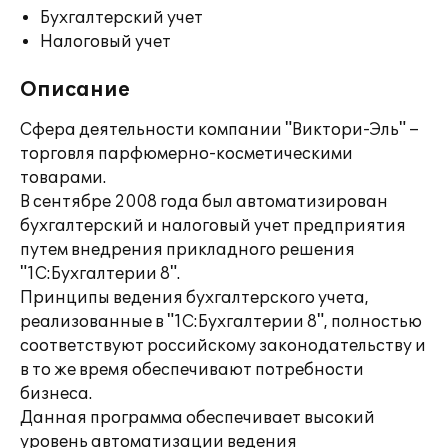
Бухгалтерский учет
Налоговый учет
Описание
Сфера деятельности компании "Виктори-Эль" –
торговля парфюмерно-косметическими
товарами.
В сентябре 2008 года был автоматизирован
бухгалтерский и налоговый учет предприятия
путем внедрения прикладного решения
"1С:Бухгалтерии 8".
Принципы ведения бухгалтерского учета,
реализованные в "1С:Бухгалтерии 8", полностью
соответствуют российскому законодательству и
в то же время обеспечивают потребности
бизнеса.
Данная программа обеспечивает высокий
уровень автоматизации ведения