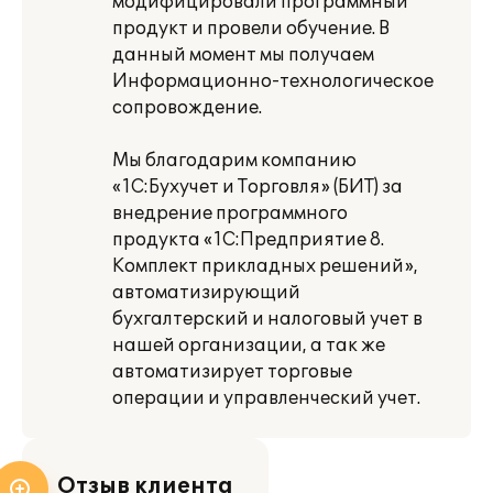
модифицировали программный
продукт и провели обучение. В
данный момент мы получаем
Информационно-технологическое
сопровождение.
Мы благодарим компанию
«1С:Бухучет и Торговля» (БИТ) за
внедрение программного
продукта «1С:Предприятие 8.
Комплект прикладных решений»,
автоматизирующий
бухгалтерский и налоговый учет в
нашей организации, а так же
автоматизирует торговые
операции и управленческий учет.
Отзыв клиента