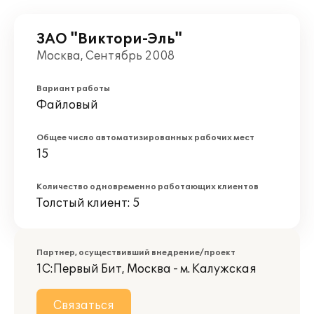
ЗАО "Виктори-Эль"
Москва, Сентябрь 2008
Вариант работы
Файловый
Общее число автоматизированных рабочих мест
15
Количество одновременно работающих клиентов
Толстый клиент: 5
Партнер, осуществивший внедрение/проект
1С:Первый Бит, Москва - м. Калужская
Связаться