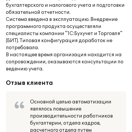
бухгалтерского и налогового учета и подготовки
обязательной отчетности.
Система введена в эксплуатацию. Внедрение
программного продукта осуществляли
специалисты компании "1С:Бухучет и Торговля"
(БИТ). Типовая конфигурация доработок не
потребовала.
В настоящее время организация находится на
сопровождении, оказываются консультации по
ведению учета.
Отзыв клиента
Основной целью автоматизации
являлось повышение
производительности работников
бухгалтерии, отдела кадров,
расчетного отдела путем