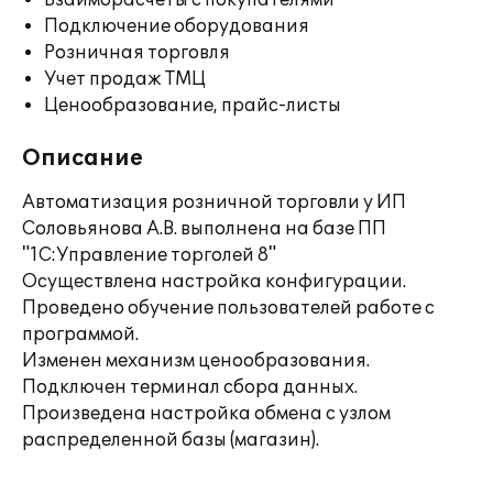
Взаиморасчеты с покупателями
Подключение оборудования
Розничная торговля
Учет продаж ТМЦ
Ценообразование, прайс-листы
Описание
Автоматизация розничной торговли у ИП
Соловьянова А.В. выполнена на базе ПП
"1С:Управление торголей 8"
Осуществлена настройка конфигурации.
Проведено обучение пользователей работе с
программой.
Изменен механизм ценообразования.
Подключен терминал сбора данных.
Произведена настройка обмена с узлом
распределенной базы (магазин).