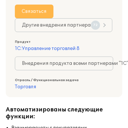
Связаться
Другие внедрения партнера
72
Продукт
1С:Управление торговлей 8
Внедрения продукта всеми партнерами "1С
Отрасль / Функциональная задача
Торговля
Автоматизированы следующие
функции: