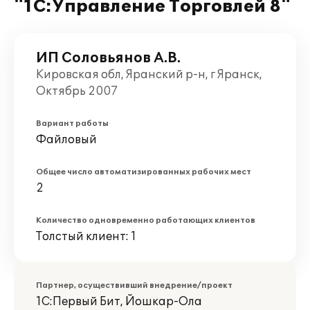
"1С:Управление Торговлей 8"
ИП Соловьянов А.В.
Кировская обл, Яранский р-н, г Яранск,
Октябрь 2007
Вариант работы
Файловый
Общее число автоматизированных рабочих мест
2
Количество одновременно работающих клиентов
Толстый клиент: 1
Партнер, осуществивший внедрение/проект
1С:Первый Бит, Йошкар-Ола