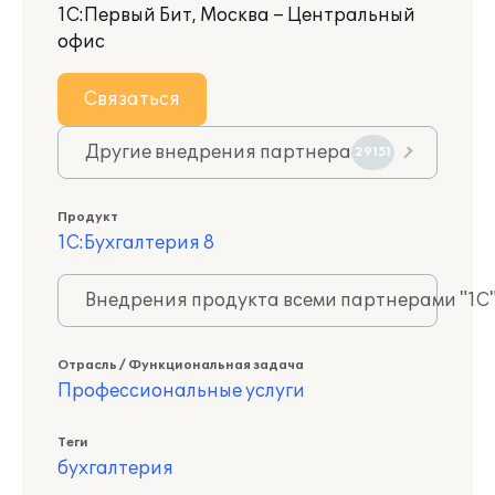
1С:Первый Бит, Москва – Центральный
офис
Связаться
Другие внедрения партнера
29151
Продукт
1С:Бухгалтерия 8
Внедрения продукта всеми партнерами "1С
Отрасль / Функциональная задача
Профессиональные услуги
Теги
бухгалтерия