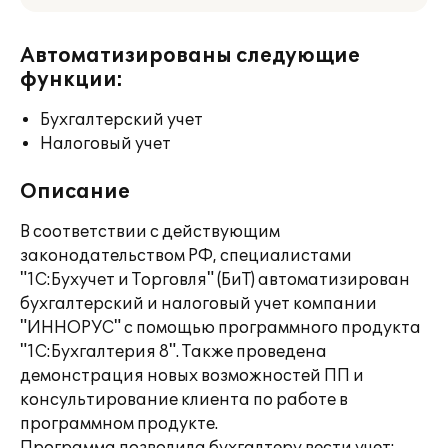
Автоматизированы следующие
функции:
Бухгалтерский учет
Налоговый учет
Описание
В соответствии с действующим
законодательством РФ, специалистами
"1С:Бухучет и Торговля" (БиТ) автоматизирован
бухгалтерский и налоговый учет компании
"ИННОРУС" с помощью программного продукта
"1С:Бухгалтерия 8". Также проведена
демонстрация новых возможностей ПП и
консультирование клиента по работе в
программном продукте.