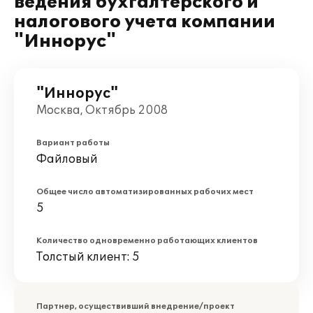
ведения бухгалтерского и
налогового учета компании
"Иннорус"
"Иннорус"
Москва, Октябрь 2008
Вариант работы
Файловый
Общее число автоматизированных рабочих мест
5
Количество одновременно работающих клиентов
Толстый клиент: 5
Партнер, осуществивший внедрение/проект