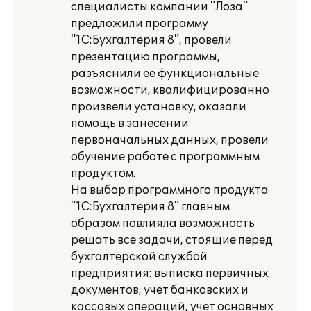
специалисты компании "Лоза"
предложили программу
"1С:Бухгалтерия 8", провели
презентацию программы,
разъяснили ее функциональные
возможности, квалифицированно
произвели установку, оказали
помощь в занесении
первоначальных данных, провели
обучение работе с программным
продуктом.
На выбор программного продукта
"1С:Бухгалтерия 8" главным
образом повлияла возможность
решать все задачи, стоящие перед
бухгалтерской службой
предприятия: выписка первичных
документов, учет банковских и
кассовых операций, учет основных