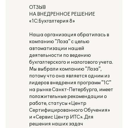
ОТЗЫВ
НА ВНЕДРЕННОЕ РЕШЕНИЕ
«1С:Бухгалтерия 8»
Наша организация обратилась в
компанию "Лоза" с целью
автоматизации нашей
деятельности по ведению
бухгалтерского и налогового учета.
Мы выбрали компанию "Лоза",
потому что она является одним из
лидеров внедрения программ "1С"
на рынке Санкт-Петербурга, имеет
положительные рекомендации о
работе, статусы «Центр
Сертифицированного Обучения»
и «Сервис Центр ИТС». Для
решения наших задач