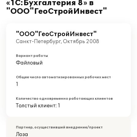
«1С:Бухгалтерия 8» в
"ООО"ГеоСтройИнвест"
"ООО"ГеоСтройИнвест"
Санкт-Петербург, Октябрь 2008
Вариант работы
Файловый
Общее число автоматизированных рабочих мест
1
Количество одновременно работающих клиентов
Толстый клиент: 1
Партнер, осуществивший внедрение/проект
Лоза