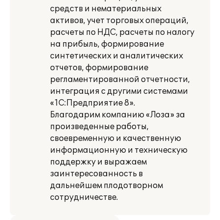
средств и нематериальных
активов, учет торговых операций,
расчеты по НДС, расчеты по налогу
на прибыль, формирование
синтетических и аналитических
отчетов, формирование
регламентированной отчетности,
интеграция с другими системами
«1С:Предприятие 8».
Благодарим компанию «Лоза» за
произведенные работы,
своевременную и качественную
информационную и техническую
поддержку и выражаем
заинтересованность в
дальнейшем плодотворном
сотрудничестве.