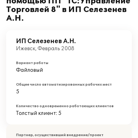
помощью ПП "1С:Управление
Торговлей 8" в ИП Селезенев
А.Н.
ИП Селезенев А.Н.
Ижевск, Февраль 2008
Вариант работы
Файловый
Общее число автоматизированных рабочих мест
5
Количество одновременно работающих клиентов
Толстый клиент: 5
Партнер, осуществивший внедрение/проект