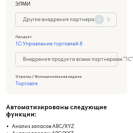
ЭЛМИ
Другие внедрения партнера
9
Продукт
1С:Управление торговлей 8
Внедрения продукта всеми партнерами "1С
Отрасль / Функциональная задача
Торговля
Автоматизированы следующие
функции:
Анализ запасов ABC/XYZ