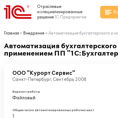
Отраслевые
К
и специализированные
решения
1С:Предприятие
Главная
Внедрения
Автоматизация бухгалтерского и на
Автоматизация бухгалтерского 
применением ПП "1С:Бухгалтер
ООО "Курорт Сервис"
Санкт-Петербург, Сентябрь 2008
Вариант работы
Файловый
Общее число автоматизированных рабочих мест
1