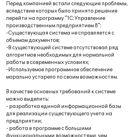
Перед компанией встали следующие проблемы,
вследствие которых было принято решение
перейти на программу "1С:Управление
производственным предприятием 8":
-Существующая система не справляется с
объемом документов;
-В существующей системе отсутствовал ряд
алгоритмов необходимых для нормальной
работы в современных условиях;
-Используемое программное обеспечение
морально устарело по своим возможностям.
В качестве основных требований к системе
можно выделить:
- разработка единой информационной базы
для реализации существующего учета на
предприятии;
- работа в программе с большими
функциональными возможностями, чем