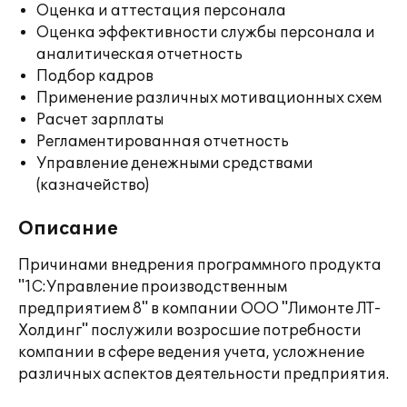
Оценка и аттестация персонала
Оценка эффективности службы персонала и
аналитическая отчетность
Подбор кадров
Применение различных мотивационных схем
Расчет зарплаты
Регламентированная отчетность
Управление денежными средствами
(казначейство)
Описание
Причинами внедрения программного продукта
"1С:Управление производственным
предприятием 8" в компании ООО "Лимонте ЛТ-
Холдинг" послужили возросшие потребности
компании в сфере ведения учета, усложнение
различных аспектов деятельности предприятия.