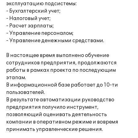
эксплуатацию подсистемы:
- Бухгалтерский учет;
- Налоговый учет;
- Расчет зарплаты;
- Управление персоналом;
- Управление денежными средствами.
В настоящее время выполнено обучение
сотрудников предприятия, продолжаются
работы в рамках проекта по последующим
этапам.
В информационной базе работает до 10-ти
пользователей.
В результате автоматизации руководство
предприятия получило инструмент,
позволяющий оценивать деятельность
компании в оперативном режиме и вовремя
принимать управленческие решения.