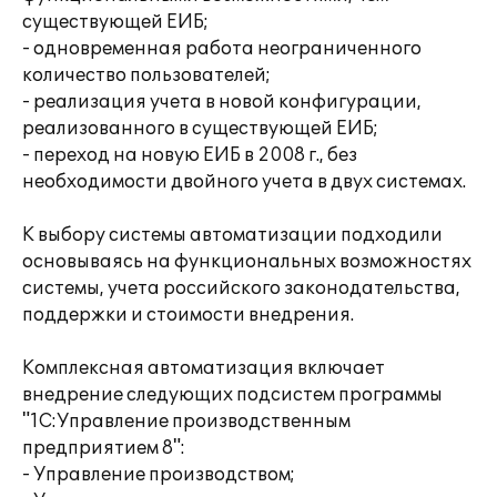
существующей ЕИБ;
- одновременная работа неограниченного
количество пользователей;
- реализация учета в новой конфигурации,
реализованного в существующей ЕИБ;
- переход на новую ЕИБ в 2008 г., без
необходимости двойного учета в двух системах.
К выбору системы автоматизации подходили
основываясь на функциональных возможностях
системы, учета российского законодательства,
поддержки и стоимости внедрения.
Комплексная автоматизация включает
внедрение следующих подсистем программы
"1С:Управление производственным
предприятием 8":
- Управление производством;