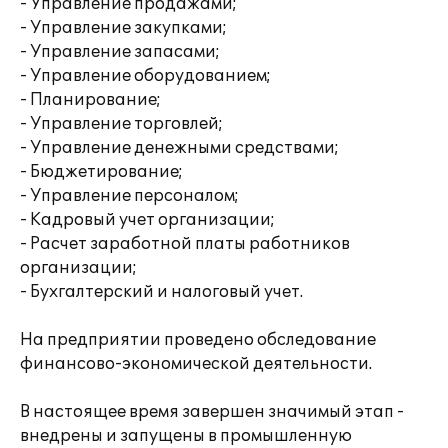
- Управление продажами;
- Управление закупками;
- Управление запасами;
- Управление оборудованием;
- Планирование;
- Управление торговлей;
- Управление денежными средствами;
- Бюджетирование;
- Управление персоналом;
- Кадровый учет организации;
- Расчет заработной платы работников
организации;
- Бухгалтерский и налоговый учет.
На предприятии проведено обследование
финансово-экономической деятельности.
В настоящее время завершен значимый этап -
внедрены и запущены в промышленную