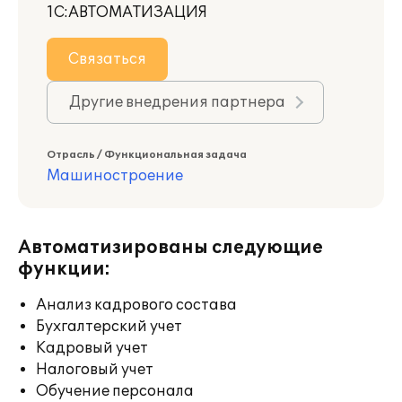
1С:АВТОМАТИЗАЦИЯ
Связаться
Другие внедрения партнера
Отрасль / Функциональная задача
Машиностроение
Автоматизированы следующие
функции:
Анализ кадрового состава
Бухгалтерский учет
Кадровый учет
Налоговый учет
Обучение персонала