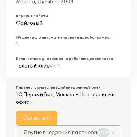
Москва, Октябрь 2008
Вариант работы
Файловый
Общее число автоматизированных рабочих мест
1
Количество одновременно работающих клиентов
Толстый клиент: 1
Партнер, осуществивший внедрение/проект
1С:Первый Бит, Москва – Центральный
офис
Связаться
Другие внедрения партнера
29151