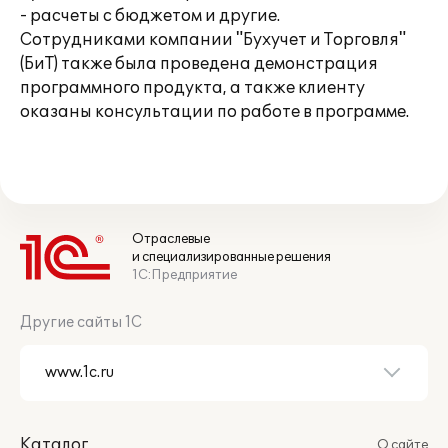
- расчеты с бюджетом и другие.
Сотрудниками компании "Бухучет и Торговля"
(БиТ) также была проведена демонстрация
программного продукта, а также клиенту
оказаны консультации по работе в программе.
Отраслевые
и специализированные решения
1С:Предприятие
Другие сайты 1С
Каталог
О сайте