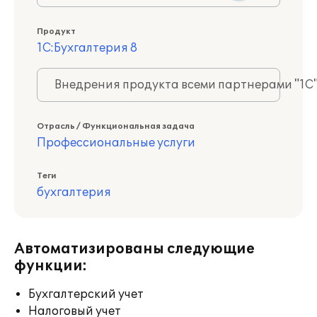
Продукт
1С:Бухгалтерия 8
Внедрения продукта всеми партнерами "1С
Отрасль / Функциональная задача
Профессиональные услуги
Теги
бухгалтерия
Автоматизированы следующие
функции:
Бухгалтерский учет
Налоговый учет