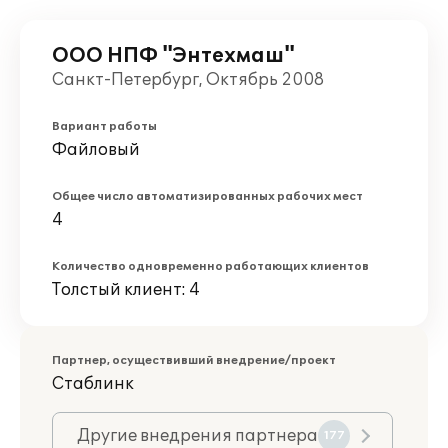
ООО НПФ "Энтехмаш"
Санкт-Петербург, Октябрь 2008
Вариант работы
Файловый
Общее число автоматизированных рабочих мест
4
Количество одновременно работающих клиентов
Толстый клиент: 4
Партнер, осуществивший внедрение/проект
Стаблинк
Другие внедрения партнера
177