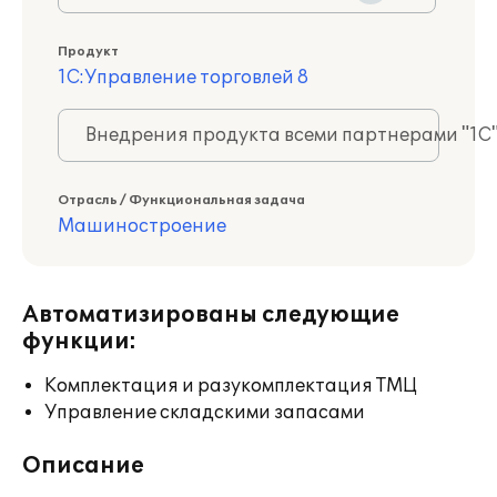
Продукт
1С:Управление торговлей 8
Внедрения продукта всеми партнерами "1С
Отрасль / Функциональная задача
Машиностроение
Автоматизированы следующие
функции:
Комплектация и разукомплектация ТМЦ
Управление складскими запасами
Описание