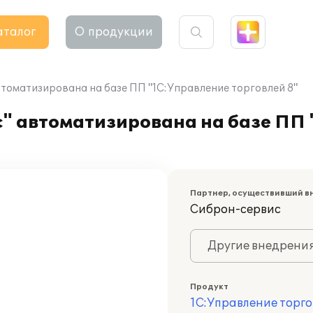
аталог
О продукции
томатизирована на базе ПП "1С:Управление торговлей 8"
" автоматизирована на базе ПП
Партнер, осуществивший в
Сиброн-сервис
Другие внедрени
Продукт
1С:Управление торго