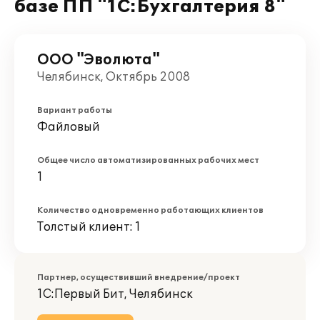
базе ПП "1С:Бухгалтерия 8"
ООО "Эволюта"
Челябинск, Октябрь 2008
Вариант работы
Файловый
Общее число автоматизированных рабочих мест
1
Количество одновременно работающих клиентов
Толстый клиент: 1
Партнер, осуществивший внедрение/проект
1С:Первый Бит, Челябинск