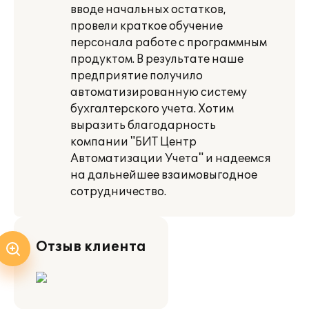
вводе начальных остатков,
провели краткое обучение
персонала работе с программным
продуктом. В результате наше
предприятие получило
автоматизированную систему
бухгалтерского учета. Хотим
выразить благодарность
компании "БИТ Центр
Автоматизации Учета" и надеемся
на дальнейшее взаимовыгодное
сотрудничество.
Отзыв клиента