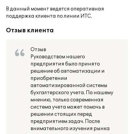
В данный момент ведется оперативная
поддержка клиента по линии ИТС.
Отзыв клиента
Отзыв
Руководством нашего
предприятия было принято
решение об автоматизации и
приобретении
автоматизированной системы
бухгалтерского учета. По нашему
мнению, только современная
система учета может помочь в
решении стоящих перед
предприятием задач. После
внимательного изучения рынка