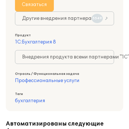
Связаться
Другие внедрения партнера
5549
Продукт
1С:Бухгалтерия 8
Внедрения продукта всеми партнерами "1С
Отрасль / Функциональная задача
Профессиональные услуги
Теги
бухгалтерия
Автоматизированы следующие