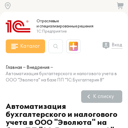
Отраслевые
и специализированные
решения
1С:Предприятие
Вход
Каталог
Главная
Внедрения
Автоматизация бухгалтерского и налогового учета в
ООО "Эволюта" на базе ПП "1С:Бухгалтерия 8"
К списку
Автоматизация
бухгалтерского и налогового
учета в ООО "Эволюта" на