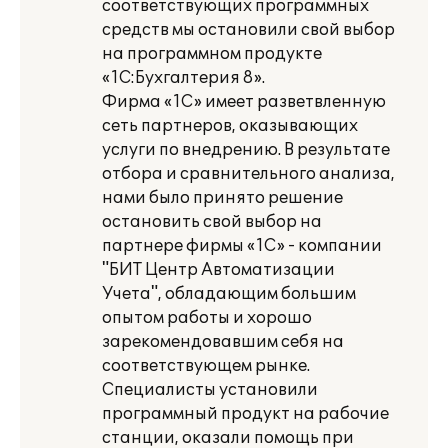
соответствующих программных
средств мы остановили свой выбор
на программном продукте
«1С:Бухгалтерия 8».
Фирма «1С» имеет разветвленную
сеть партнеров, оказывающих
услуги по внедрению. В результате
отбора и сравнительного анализа,
нами было принято решение
остановить свой выбор на
партнере фирмы «1С» - компании
"БИТ Центр Автоматизации
Учета", обладающим большим
опытом работы и хорошо
зарекомендовавшим себя на
соответствующем рынке.
Специалисты установили
программный продукт на рабочие
станции, оказали помощь при