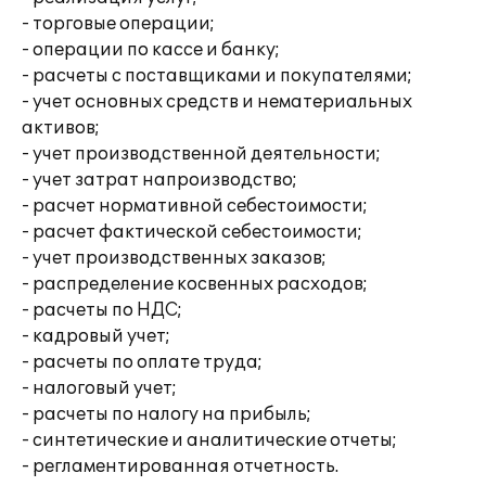
- торговые операции;
- операции по кассе и банку;
- расчеты с поставщиками и покупателями;
- учет основных средств и нематериальных
активов;
- учет производственной деятельности;
- учет затрат напроизводство;
- расчет нормативной себестоимости;
- расчет фактической себестоимости;
- учет производственных заказов;
- распределение косвенных расходов;
- расчеты по НДС;
- кадровый учет;
- расчеты по оплате труда;
- налоговый учет;
- расчеты по налогу на прибыль;
- синтетические и аналитические отчеты;
- регламентированная отчетность.