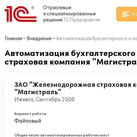
Отраслевые
К
и специализированные
решения
1С:Предприятие
Главная
Внедрения
Автоматизация бухгалтерского и н
Автоматизация бухгалтерского
страховая компания "Магистрал
ЗАО "Железнодорожная страховая 
"Магистраль"
Ижевск, Сентябрь 2008
Вариант работы
Файловый
Общее число автоматизированных рабочих мест