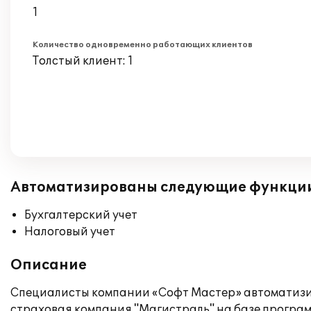
1
Количество одновременно работающих клиентов
Толстый клиент: 1
Автоматизированы следующие функци
Бухгалтерский учет
Налоговый учет
Описание
Специалисты компании «Софт Мастер» автоматизи
страховая компания "Магистраль" на базе програм