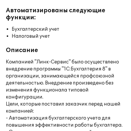
Автоматизированы следующие
функции:
Бухгалтерский учет
Налоговый учет
Описание
Компанией "Линк-Сервис" было осуществлено
внедрение программы "1С:Бухгалтерия 8" в
организации, занимающейся профсоюзной
деятельностью. Внедрение произведено без
изменения функционала типовой
конфигурации.
Цели, которые поставил заказчик перед нашей
компанией:
- Автоматизация бухгалтерского учета для
повышения эффективности работы бухгалтера.