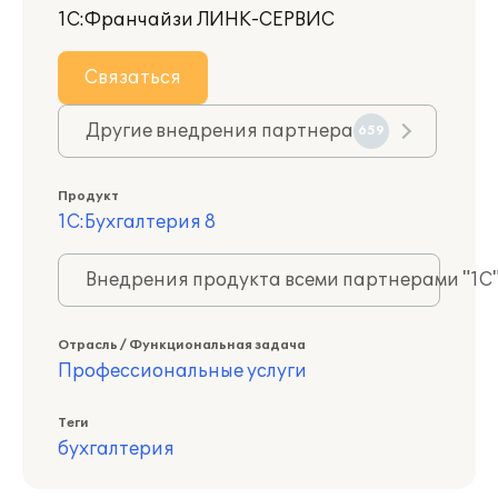
1С:Франчайзи ЛИНК-СЕРВИС
Связаться
Другие внедрения партнера
659
Продукт
1С:Бухгалтерия 8
Внедрения продукта всеми партнерами "1С
Отрасль / Функциональная задача
Профессиональные услуги
Теги
бухгалтерия