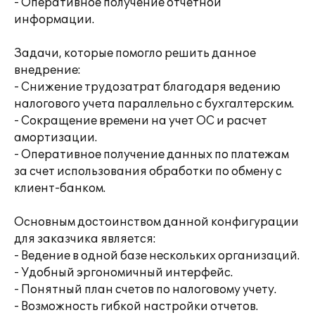
- Оперативное получение отчетной
информации.
Задачи, которые помогло решить данное
внедрение:
- Снижение трудозатрат благодаря ведению
налогового учета параллельно с бухгалтерским.
- Сокращение времени на учет ОС и расчет
амортизации.
- Оперативное получение данных по платежам
за счет использования обработки по обмену с
клиент-банком.
Основным достоинством данной конфигурации
для заказчика является:
- Ведение в одной базе нескольких организаций.
- Удобный эргономичный интерфейс.
- Понятный план счетов по налоговому учету.
- Возможность гибкой настройки отчетов.