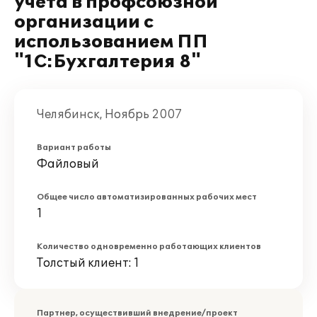
учета в профсоюзной
организации с
использованием ПП
"1С:Бухгалтерия 8"
Челябинск, Ноябрь 2007
Вариант работы
Файловый
Общее число автоматизированных рабочих мест
1
Количество одновременно работающих клиентов
Толстый клиент: 1
Партнер, осуществивший внедрение/проект