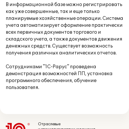
В информационной базе можно регистрировать
как уже совершенные, так и еще только
планируемые хозяйственные операции. Система
учета автоматизирует оформление практически
всех первичных документов торгового и
складского учета, а также документов движения
денежных средств. Существует возможность
получения различных аналитических отчетов.
Сотрудниками "1С-Рарус" проведена
демонстрация возможностей ПП, установка
программного обеспечения, обучение
пользователя.
Отраслевые