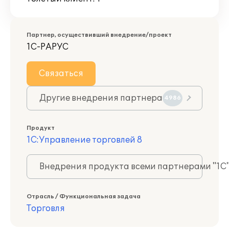
Партнер, осуществивший внедрение/проект
1С-РАРУС
Связаться
Другие внедрения партнера
4986
Продукт
1С:Управление торговлей 8
Внедрения продукта всеми партнерами "1С
Отрасль / Функциональная задача
Торговля