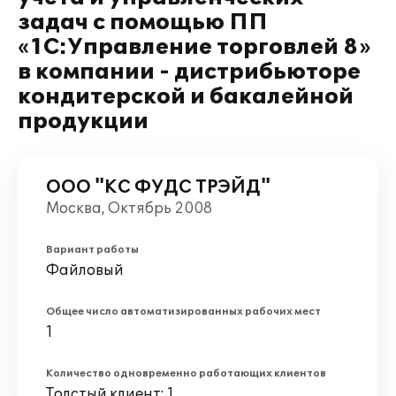
задач с помощью ПП
«1С:Управление торговлей 8»
в компании - дистрибьюторе
кондитерской и бакалейной
продукции
ООО "КС ФУДС ТРЭЙД"
Москва, Октябрь 2008
Вариант работы
Файловый
Общее число автоматизированных рабочих мест
1
Количество одновременно работающих клиентов
Толстый клиент: 1