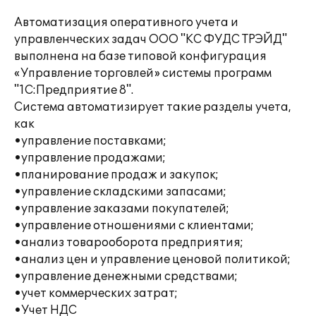
Автоматизация оперативного учета и
управленческих задач ООО "КС ФУДС ТРЭЙД"
выполнена на базе типовой конфигурация
«Управление торговлей» системы программ
"1С:Предприятие 8".
Система автоматизирует такие разделы учета,
как
•управление поставками;
•управление продажами;
•планирование продаж и закупок;
•управление складскими запасами;
•управление заказами покупателей;
•управление отношениями с клиентами;
•анализ товарооборота предприятия;
•анализ цен и управление ценовой политикой;
•управление денежными средствами;
•учет коммерческих затрат;
•Учет НДС