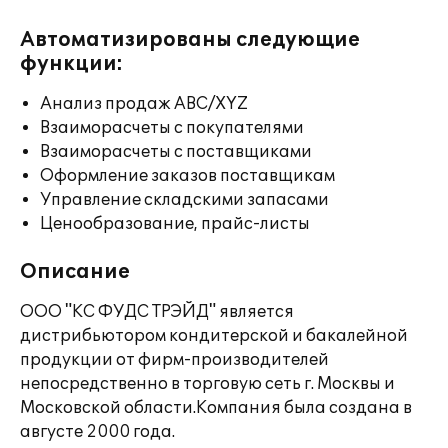
Автоматизированы следующие
функции:
Анализ продаж ABC/XYZ
Взаиморасчеты с покупателями
Взаиморасчеты с поставщиками
Оформление заказов поставщикам
Управление складскими запасами
Ценообразование, прайс-листы
Описание
ООО "КС ФУДС ТРЭЙД" является
дистрибьютором кондитерской и бакалейной
продукции от фирм-производителей
непосредственно в торговую сеть г. Москвы и
Московской области.Компания была создана в
августе 2000 года.