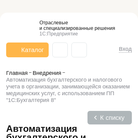
Отраслевые
и специализированные
решения
1С:Предприятие
Вход
Каталог
Главная
Внедрения
Автоматизация бухгалтерского и налогового
учета в организации, занимающейся оказанием
медицинских услуг, с использованием ПП
"1С:Бухгалтерия 8"
К списку
Автоматизация
бухгалтерского и