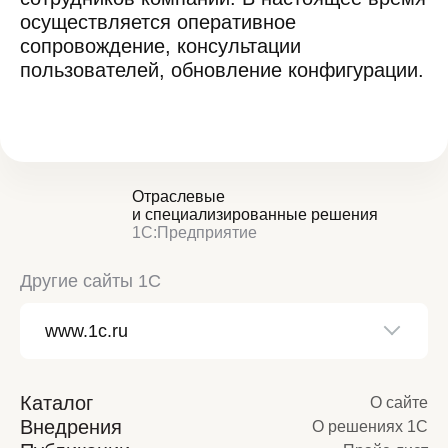
осуществляется оперативное
сопровождение, консультации
пользователей, обновление конфигурации.
Отраслевые
и специализированные решения
1С:Предприятие
Другие сайты 1С
Каталог
О сайте
Внедрения
О решениях 1С