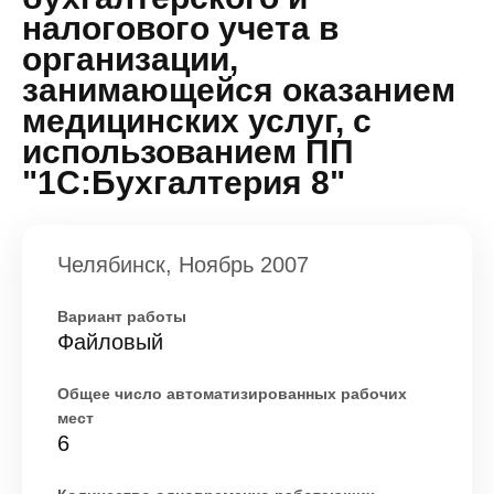
налогового учета в
организации,
занимающейся оказанием
медицинских услуг, с
использованием ПП
"1С:Бухгалтерия 8"
Челябинск, Ноябрь 2007
Вариант работы
Файловый
Общее число автоматизированных рабочих
мест
6