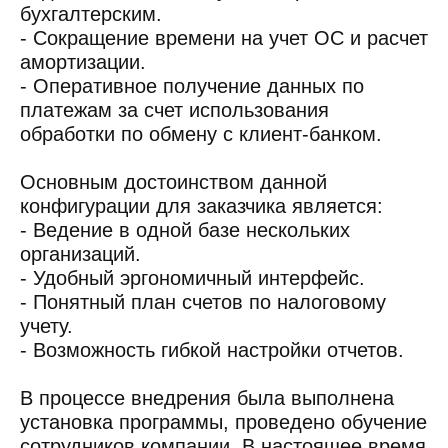
бухгалтерским.
- Сокращение времени на учет ОС и расчет
амортизации.
- Оперативное получение данных по
платежам за счет использования
обработки по обмену с клиент-банком.
Основным достоинством данной
конфигурации для заказчика является:
- Ведение в одной базе нескольких
организаций.
- Удобный эргономичный интерфейс.
- Понятный план счетов по налоговому
учету.
- Возможность гибкой настройки отчетов.
В процессе внедрения была выполнена
установка программы, проведено обучение
сотрудников компании. В настоящее время