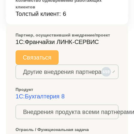
Количество одновременно работающих
клиентов
Толстый клиент: 6
Партнер, осуществивший внедрение/проект
1С:Франчайзи ЛИНК-СЕРВИС
Связаться
Другие внедрения партнера
659
Продукт
1С:Бухгалтерия 8
Внедрения продукта всеми партнерами
Отрасль / Функциональная задача