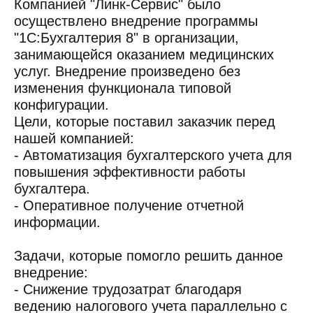
Компанией "Линк-Сервис" было
осуществлено внедрение программы
"1С:Бухгалтерия 8" в организации,
занимающейся оказанием медицинских
услуг. Внедрение произведено без
изменения функционала типовой
конфигурации.
Цели, которые поставил заказчик перед
нашей компанией:
- Автоматизация бухгалтерского учета для
повышения эффективности работы
бухгалтера.
- Оперативное получение отчетной
информации.
Задачи, которые помогло решить данное
внедрение:
- Снижение трудозатрат благодаря
ведению налогового учета параллельно с