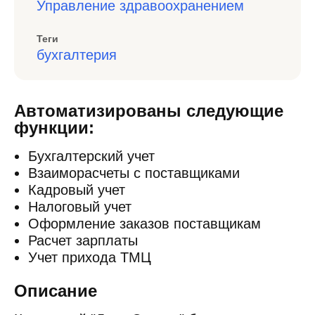
Управление здравоохранением
Теги
бухгалтерия
Автоматизированы следующие
функции:
Бухгалтерский учет
Взаиморасчеты с поставщиками
Кадровый учет
Налоговый учет
Оформление заказов поставщикам
Расчет зарплаты
Учет прихода ТМЦ
Описание