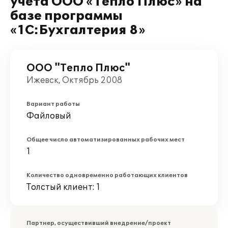
учета ООО «Тепло Плюс» на
базе программы
«1С:Бухгалтерия 8»
ООО "Тепло Плюс"
Ижевск, Октябрь 2008
Вариант работы
Файловый
Общее число автоматизированных рабочих мест
1
Количество одновременно работающих клиентов
Толстый клиент: 1
Партнер, осуществивший внедрение/проект