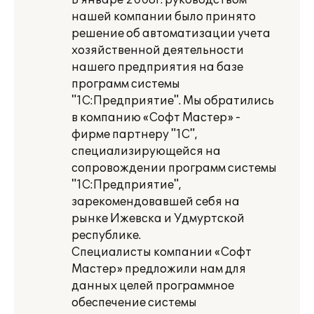
В январе 2008г. руководством
нашей компании было принято
решение об автоматизации учета
хозяйственной деятельности
нашего предприятия на базе
программ системы
"1С:Предприятие". Мы обратились
в компанию «Софт Мастер» -
фирме партнеру "1С",
специализирующейся на
сопровождении программ системы
"1С:Предприятие",
зарекомендовавшей себя на
рынке Ижевска и Удмуртской
республике.
Специалисты компании «Софт
Мастер» предложили нам для
данных целей программное
обеспечение системы