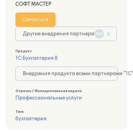
СОФТ МАСТЕР
Связаться
Другие внедрения партнера
545
Продукт
1С:Бухгалтерия 8
Внедрения продукта всеми партнерами "1С
Отрасль / Функциональная задача
Профессиональные услуги
Теги
бухгалтерия