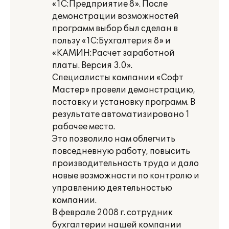
«1С:Предприятие 8». После
демонстрации возможностей
программ выбор был сделан в
пользу «1С:Бухгалтерия 8» и
«КАМИН:Расчет заработной
платы. Версия 3.0».
Специалисты компании «Софт
Мастер» провели демонстрацию,
поставку и установку программ. В
результате автоматизировано 1
рабочее место.
Это позволило нам облегчить
повседневную работу, повысить
производительность труда и дало
новые возможности по контролю и
управлению деятельностью
компании.
В феврале 2008 г. сотрудник
бухгалтерии нашей компании