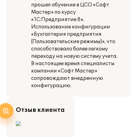
прошел обучение в ЦСО «Софт
Мастер» по курсу
«1С:Предприятие 8».
Использование конфигурации
«Бухгалтерия предприятия
(Пользовательские режимы)», что
способствовало более легкому
переходу на новую систему учета.
В настоящее время специалисты
компании «Софт Мастер»
сопровождают внедренную
конфигурацию.
Отзыв клиента