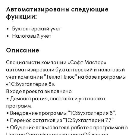
Автоматизированы следующие
функции:
Бухгалтерский учет
Налоговый учет
Описание
Специалисты компании «Софт Мастер»
автоматизировали бухгалтерский и налоговый
учет компании "Тепло Плюс" на базе программы
«1С:Бухгалтерия 8».
В ходе проекта выполнено:
• Демонстрация, поставка и установка
программ,
• Внедрение программы "1С:Бухгалтерия 8",
• Перенос остатков из "1С:Бухгалтерии 7.7"
• Обучение пользователя работе с программой в