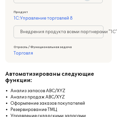
Продукт
1С:Управление торговлей 8
Внедрения продукта всеми партнерами "1С
Отрасль / Функциональная задача
Торговля
Автоматизированы следующие
функции:
Анализ запасов ABC/XYZ
Анализ продаж ABC/XYZ
Оформление заказов покупателей
Резервирование ТМЦ
Управление складскими запасами