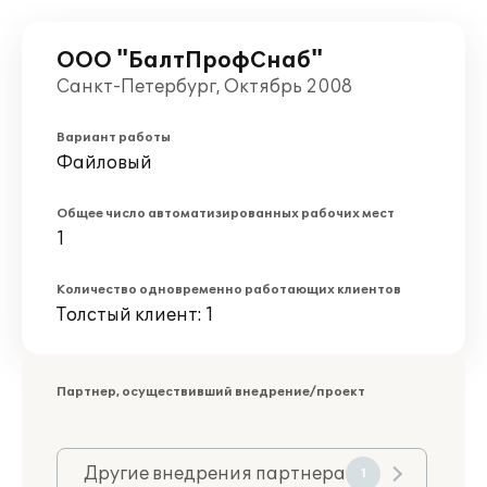
ООО "БалтПрофСнаб"
Санкт-Петербург, Октябрь 2008
Вариант работы
Файловый
Общее число автоматизированных рабочих мест
1
Количество одновременно работающих клиентов
Толстый клиент: 1
Партнер, осуществивший внедрение/проект
Другие внедрения партнера
1