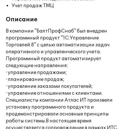
Учет продаж ТМЦ
Описание
В компании "БалтПрофСнаб" был внедрен
программный продукт "1С:Управление
Торговлей 8" с целью автоматизации задач
оперативного и управленческого учета.
Программный продукт автоматизирует
следующие направления:
·управление продажами;
·планирование продаж;
·управление заказами покупателей;
·управление отношениями с клиентами.
Специалисты компании Атлас ИТ произвели
установку программного продукта и
продемонстрировали основные принципы
работы системы.В настоящее время
осуществляется сопровождение в рамках ИТС.