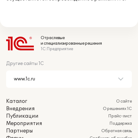
Отраслевые
и специализированные решения
1С:Предприятие
Другие сайты 1С
Каталог
О сайте
Внедрения
О решениях 1С
Публикации
Прайс-лист
Мероприятия
Поддержка
Партнеры
Обратная связь