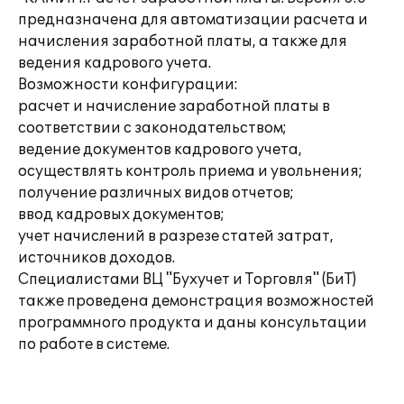
предназначена для автоматизации расчета и
начисления заработной платы, а также для
ведения кадрового учета.
Возможности конфигурации:
расчет и начисление заработной платы в
соответствии с законодательством;
ведение документов кадрового учета,
осуществлять контроль приема и увольнения;
получение различных видов отчетов;
ввод кадровых документов;
учет начислений в разрезе статей затрат,
источников доходов.
Специалистами ВЦ "Бухучет и Торговля" (БиТ)
также проведена демонстрация возможностей
программного продукта и даны консультации
по работе в системе.