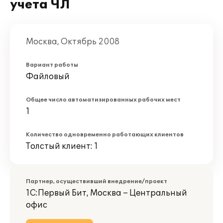
учета ЧЛ
Москва, Октябрь 2008
Вариант работы
Файловый
Общее число автоматизированных рабочих мест
1
Количество одновременно работающих клиентов
Толстый клиент: 1
Партнер, осуществивший внедрение/проект
1С:Первый Бит, Москва – Центральный
офис