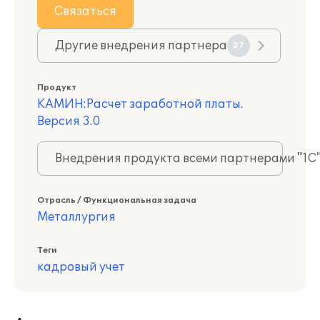
Связаться
Другие внедрения партнера
27
Продукт
КАМИН:Расчет заработной платы.
Версия 3.0
Внедрения продукта всеми партнерами "1С
Отрасль / Функциональная задача
Металлургия
Теги
кадровый учет