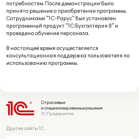
потребностям. После демонстрации было
принято решение о приобретении программы.
Сотрудниками "1С-Рарус" был установлен
программный продукт "1С:Бухгалтерия 8" и
проведено обучение персонала.
В настоящее время осуществляется
консультационная поддержка пользователя по
использованию программы.
Отраслевые
и специализированные решения
1С:Предприятие
Другие сайты 1С