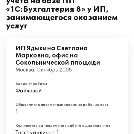
учета на базе ПП
«1С:Бухгалтерия 8» у ИП,
занимающегося оказанием
услуг
ИП Ядыкина Светлана
Марковна, офис на
Сокольнической площади
Москва, Октябрь 2008
Вариант работы
Файловый
Общее число автоматизированных рабочих мест
1
Количество одновременно работающих клиентов
Толстый клиент: 1