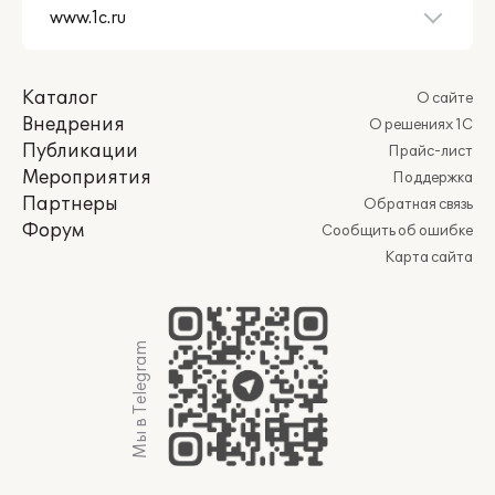
Каталог
О сайте
Внедрения
О решениях 1С
Публикации
Прайс-лист
Мероприятия
Поддержка
Партнеры
Обратная связь
Форум
Сообщить об ошибке
Карта сайта
Мы в Telegram