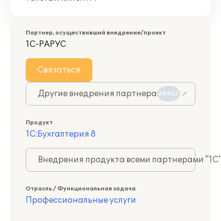
Партнер, осуществивший внедрение/проект
1С-РАРУС
Связаться
Другие внедрения партнера
28422
Продукт
1С:Бухгалтерия 8
Внедрения продукта всеми партнерами "1С
Отрасль / Функциональная задача
Профессиональные услуги