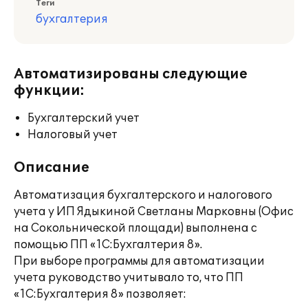
Теги
бухгалтерия
Автоматизированы следующие
функции:
Бухгалтерский учет
Налоговый учет
Описание
Автоматизация бухгалтерского и налогового
учета у ИП Ядыкиной Светланы Марковны (Офис
на Сокольнической площади) выполнена с
помощью ПП «1С:Бухгалтерия 8».
При выборе программы для автоматизации
учета руководство учитывало то, что ПП
«1С:Бухгалтерия 8» позволяет: